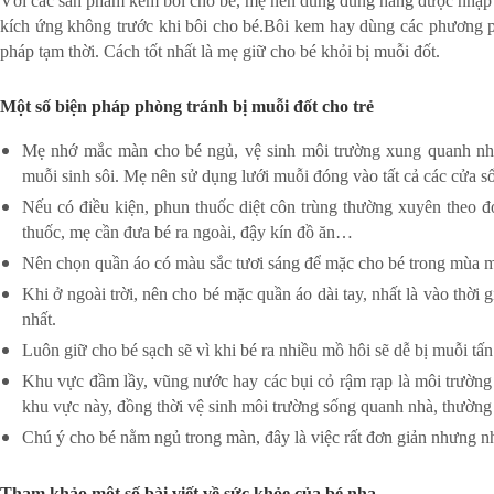
Với các sản phẩm kem bôi cho bé, mẹ nên dùng đúng hãng được nhập 
kích ứng không trước khi bôi cho bé.Bôi kem hay dùng các phương phá
pháp tạm thời. Cách tốt nhất là mẹ giữ cho bé khỏi bị muỗi đốt.
Một số biện pháp phòng tránh bị muỗi đốt cho trẻ
Mẹ nhớ mắc màn cho bé ngủ, vệ sinh môi trường xung quanh nhà
muỗi sinh sôi. Mẹ nên sử dụng lưới muỗi đóng vào tất cả các cửa sổ
Nếu có điều kiện, phun thuốc diệt côn trùng thường xuyên theo đợ
thuốc, mẹ cần đưa bé ra ngoài, đậy kín đồ ăn…
Nên chọn quần áo có màu sắc tươi sáng để mặc cho bé trong mùa mư
Khi ở ngoài trời, nên cho bé mặc quần áo dài tay, nhất là vào thời 
nhất.
Luôn giữ cho bé sạch sẽ vì khi bé ra nhiều mồ hôi sẽ dễ bị muỗi tấn
Khu vực đầm lầy, vũng nước hay các bụi cỏ rậm rạp là môi trường
khu vực này, đồng thời vệ sinh môi trường sống quanh nhà, thường 
Chú ý cho bé nằm ngủ trong màn, đây là việc rất đơn giản nhưng n
Tham khảo một số bài viết về sức khỏe của bé nha