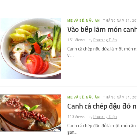
MẸ VÀ BÉ
,
NẤU ĂN
THÁNG NĂM 31, 20
Vào bếp làm món canh
161 Views
by
Phương Diện
Canh cá chép nấu dứa là một món ng
vị…
MẸ VÀ BÉ
,
NẤU ĂN
THÁNG NĂM 31, 20
Canh cá chép đậu đỏ 
110 Views
by
Phương Diện
Canh cá chép đậu đỏ là một món ă
gan,…