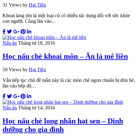
31 Views
by
Hạt Tiêu
Khoai lang tím là một loại củ có nhiều tác dụng đối với sức khỏe
con người. Cùng lăn vào…
Nấu ăn
Tháng tư 18, 2016
Học nấu chè khoai môn – Ăn là mê liền
59 Views
by
Hạt Tiêu
Vẫn tiếp tục chủ đề tuần này là các món chè ngon chuẩn bị đón hè,
lăn vào bếp đã…
Nấu ăn
Tháng tư 14, 2016
Học nấu chè long nhãn hạt sen – Dinh
dưỡng cho gia đình