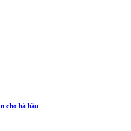
n cho bà bầu