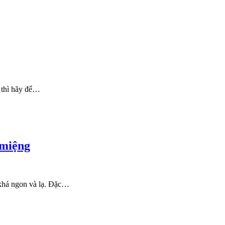
 thì hãy để…
 miệng
 khá ngon và lạ. Đặc…