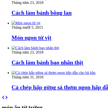
Tháng năm 23, 2018
Cách làm bánh bông lan
Tháng mười 5, 2015
Món ngon từ vịt
Tháng năm 23, 2018
Cách làm bánh bao nhân thịt
Tháng năm 31, 2018
Cá chép hấp gừng sả thơm ngon hấp dẫ
món ăn từ trứng