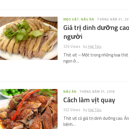
MẸO VẶT
,
NẤU ĂN
THÁNG NĂM 31, 20
Giá trị dinh dưỡng cao
người
326 Views
by
Hạt Tiêu
Thịt vịt – Một trong những loại thị
ngon ở…
NẤU ĂN
THÁNG NĂM 31, 2018
Cách làm vịt quay
532 Views
by
Hạt Tiêu
Thịt vịt có giá trị dinh dưỡng cao. Ă
bệnh…