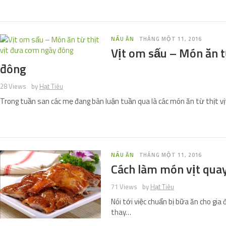
NẤU ĂN
THÁNG MỘT 11, 2016
Vịt om sấu – Món ăn t
đông
28 Views
by
Hạt Tiêu
Trong tuần san các mẹ đang bàn luận tuần qua là các món ăn từ thịt vị
NẤU ĂN
THÁNG MỘT 11, 2016
Cách làm món vịt quay
71 Views
by
Hạt Tiêu
Nói tới việc chuẩn bị bữa ăn cho gia
thay…