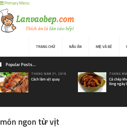
momwrites
handshose
non liner
Autoplex
PT Sheng Yue Industry Indonesia
Tren rambut pria
PaceSal Vibes
Inspirasi Hidup Bahagia
5 Tren Desain Grafis | Kobra Insight
Resurge Vintage - Eksplorasi Passion, Tren, dan Inspirasi Lintas Zaman
Dunia Baking, Tren Roti, dan Inspirasi Kuliner - MaggieBreads
Tribun Warga | Suara Rakyat, Kabar Nyata.
Lensa Masyarakat
Lensa Global
Muscle Old School
gacor
slot
link gacor
Akar Peluang
Sinyal Cuan
Jejaring Hoki
Profit Bisnis
Pilar Profit
Arus Dana
Wiraforia
Lentera Publik
Catatan Bumi
Info Warga
Ruang Ulas
Kabar Vision
Suara Digital
Jejak Literasi
Pusat Naratif
slot gacor
slot gacor
slot gacor
Paradis Perdu
KKCN News
Dai Kuan Bei
Somist Institute
Cari Fakta
MIMI News
Topik Panas
Hot Selebriti
Kilas Kabar
Portal Usaha
situs gacor
sensasi gacor
pola gacor
mimislot gacor
slot gacor
situs gacor
link gacor
mimislot terpercaya
sensasi gacor
pola slot gacor
mimi slot gacor
slot gacor
situs gacor
link gacor
Primary Menu
TRANG CHỦ
NẤU ĂN
MẸ VÀ BÉ
Popular Posts...
THÁNG NĂM 31, 2018
THÁNG MƯỜ
Cách làm vịt quay
Cá chép k
lòng ngày 
món ngon từ vịt