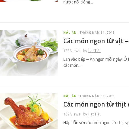
nước nổi tiếng…
NẤU ĂN
THÁNG NĂM 31, 2018
Các món ngon từ vịt –
133 Views
by
Hạt Tiêu
Lăn vào bếp – Ăn ngon mỗi ngày! Ở b
các món…
NẤU ĂN
THÁNG NĂM 31, 2018
Các món ngon từ thịt 
182 Views
by
Hạt Tiêu
Hấp dẫn với các món ngon từ thịt vị