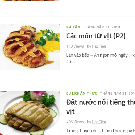
NẤU ĂN
THÁNG NĂM 31, 2018
Các món từ vịt (P2)
119 Views
by
Hạt Tiêu
Lăn vào bếp – Ăn ngon mỗi ngày! >>
từ…
DU LỊCH ẨM THỰC
THÁNG NĂM 31, 201
Đất nước nổi tiếng th
vịt
405 Views
by
Hạt Tiêu
Trong chuyến du lịch ẩm thực ngày h