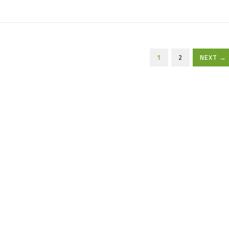
1
2
NEXT →