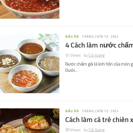
NẤU ĂN
THÁNG CHÍN 13, 2024
4 Cách làm nước chấm
57 Views
by
Còi Giang
Nước chấm gỏi là linh hồn của món 
Dưới…
NẤU ĂN
THÁNG CHÍN 13, 2024
Cách làm cá trê chiên
90 Views
by
Còi Giang