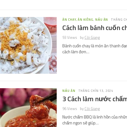
ĂN CHAY, ĂN KIÊNG
,
NẤU ĂN
THÁNG CH
Cách làm bánh cuốn c
93 Views
by
Còi Giang
Bánh cuốn chay là món ăn thanh đạm
cách làm đơn…
NẤU ĂN
THÁNG CHÍN 13, 2024
3 Cách làm nước chấ
96 Views
by
Còi Giang
Nước chấm BBQ là linh hồn của nhữn
chấm ngon sẽ giúp…