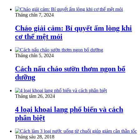
Tháng chín 7, 2024
Cháo giải cảm: Bí quyết ấm lòng khi
cơ thể mệt mỏi
Tháng chín 5, 2024
Cách nấu cháo sườn thơm ngon bổ
dưỡng
Tháng tám 26, 2024
4 loại khoai lang phổ biến và cách
phân biệt
Tháng sáu 28, 2018