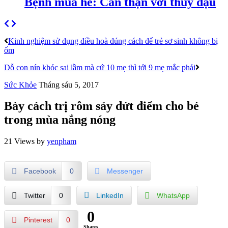
Bệnh mùa hè: Cẩn thận với thủy đậu
Kinh nghiệm sử dụng điều hoà đúng cách để trẻ sơ sinh không bị
ốm
Dỗ con nín khóc sai lầm mà cứ 10 mẹ thì tới 9 mẹ mắc phải
Sức Khỏe
Tháng sáu 5, 2017
Bày cách trị rôm sảy dứt điểm cho bé
trong mùa nắng nóng
21 Views
by
yenpham
Facebook
0
Messenger
Twitter
0
LinkedIn
WhatsApp
0
Pinterest
0
Shares