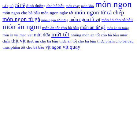
món ngon
cá trê
cá quả
dinh dưỡng cho bà bầu
món kho
món chay
món ngon từ cá chép
món ngon cho bà bầu
món ngon ngày tết
món ngon từ gà
món ngon từ vịt
món ăn cho bà bầu
món ngon từ trứng
món ăn ngon
món ăn từ gà
món ăn tốt cho bà bầu
món ăn từ trứng
mứt tết
mứt dừa
mẹo vặt
những món ăn tốt cho bà bầu
món ăn vặt
nước
thịt vịt
thức ăn cho bà bầu
thức ăn tốt cho bà bầu
thực phẩm cho bà bầu
chấm
vịt quay
vịt ngon
thực phẩm tốt cho bà bầu