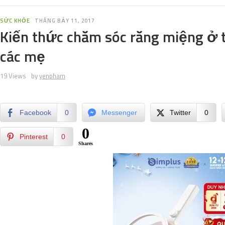
SỨC KHỎE
THÁNG BẢY 11, 2017
Kiến thức chăm sóc răng miệng ở t
các mẹ
19 Views
by
yenpham
Facebook
0
Messenger
Twitter
0
0
Pinterest
0
Shares