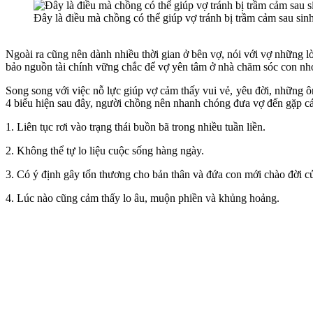
Đây là điều mà chồng có thể giúp vợ tránh bị trầm cảm sau sin
Ngoài ra cũng nên dành nhiều thời gian ở bên vợ, nói với vợ những 
bảo nguồn tài chính vững chắc để vợ yên tâm ở nhà chăm sóc con 
Song song với việc nỗ lực giúp vợ cảm thấy vui vẻ, yêu đời, những ô
4 biểu hiện sau đây, người chồng nên nhanh chóng đưa vợ đến gặp cá
1. Liên tục rơi vào trạng thái buồn bã trong nhiều tuần liền.
2. Không thể tự lo liệu cuộc sống hàng ngày.
3. Có ý định gây tổn thương cho bản thân và đứa con mới chào đời c
4. Lúc nào cũng cảm thấy lo âu, muộn phiền và khủng hoảng.