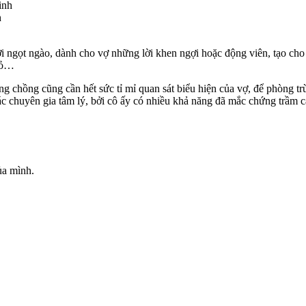
h
lời ngọt ngào, dành cho vợ những lời khen ngợi hoặc động viên, tạo c
nhỏ…
ng chồng cũng cần hết sức tỉ mỉ quan sát biểu hiện của vợ, để phòng tr
c chuyên gia tâm lý, bởi cô ấy có nhiều khả năng đã mắc chứng trầm c
ủa mình.