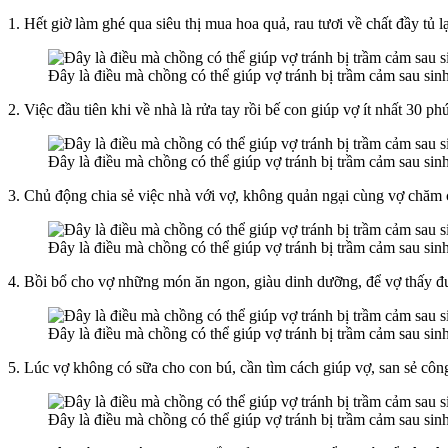
1. Hết giờ làm ghé qua siêu thị mua hoa quả, rau tươi về chất đầy tủ l
Đây là điều mà chồng có thể giúp vợ tránh bị trầm cảm sau sin
2. Việc đầu tiên khi về nhà là rửa tay rồi bế con giúp vợ ít nhất 30 phú
Đây là điều mà chồng có thể giúp vợ tránh bị trầm cảm sau sin
3. Chủ động chia sẻ việc nhà với vợ, không quản ngại cùng vợ chăm 
Đây là điều mà chồng có thể giúp vợ tránh bị trầm cảm sau sin
4. Bồi bổ cho vợ những món ăn ngon, giàu dinh dưỡng, để vợ thấy đ
Đây là điều mà chồng có thể giúp vợ tránh bị trầm cảm sau sin
5. Lúc vợ không có sữa cho con bú, cần tìm cách giúp vợ, san sẻ côn
Đây là điều mà chồng có thể giúp vợ tránh bị trầm cảm sau sin