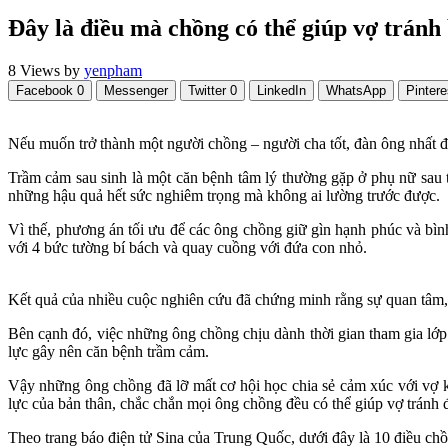
Đây là điều mà chồng có thể giúp vợ tránh
8 Views
by
yenpham
Facebook
0
Messenger
Twitter
0
LinkedIn
WhatsApp
Pintere
Nếu muốn trở thành một người chồng – người cha tốt, đàn ông nhất đị
Trầm cảm sau sinh là một căn bệnh tâm lý thường gặp ở phụ nữ sau 
những hậu quả hết sức nghiêm trọng mà không ai lường trước được.
Vì thế, phương án tối ưu để các ông chồng giữ gìn hạnh phúc và bìn
với 4 bức tường bí bách và quay cuồng với đứa con nhỏ.
Kết quả của nhiều cuộc nghiên cứu đã chứng minh rằng sự quan tâm, c
Bên cạnh đó, việc những ông chồng chịu dành thời gian tham gia lớp 
lực gây nên căn bệnh trầm cảm.
Vậy những ông chồng đã lỡ mất cơ hội học chia sẻ cảm xúc với vợ k
lực của bản thân, chắc chắn mọi ông chồng đều có thể giúp vợ tránh
Theo trang báo điện tử Sina của Trung Quốc, dưới đây là 10 điều chồ