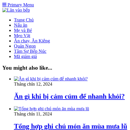
momwrites
handshose
non liner
Autoplex
PT Sheng Yue Industry Indonesia
Tren rambut pria
PaceSal Vibes
Inspirasi Hidup Bahagia
5 Tren Desain Grafis | Kobra Insight
Resurge Vintage - Eksplorasi Passion, Tren, dan Inspirasi Lintas Zaman
Dunia Baking, Tren Roti, dan Inspirasi Kuliner - MaggieBreads
Tribun Warga | Suara Rakyat, Kabar Nyata.
Lensa Masyarakat
Lensa Global
Muscle Old School
gacor
slot
link gacor
Akar Peluang
Sinyal Cuan
Jejaring Hoki
Profit Bisnis
Pilar Profit
Arus Dana
Wiraforia
Lentera Publik
Catatan Bumi
Info Warga
Ruang Ulas
Kabar Vision
Suara Digital
Jejak Literasi
Pusat Naratif
slot gacor
slot gacor
slot gacor
Paradis Perdu
KKCN News
Dai Kuan Bei
Somist Institute
Cari Fakta
MIMI News
Topik Panas
Hot Selebriti
Kilas Kabar
Portal Usaha
situs gacor
sensasi gacor
pola gacor
mimislot gacor
slot gacor
situs gacor
link gacor
mimislot terpercaya
sensasi gacor
pola slot gacor
mimi slot gacor
slot gacor
situs gacor
link gacor
Primary Menu
Trang Chủ
Nấu ăn
Mẹ và Bé
Mẹo Vặt
Ăn chay, Ăn Kiêng
Quán Ngon
Tâm Sự Bếp Núc
Mã giảm giá
You might also like...
Tháng chín 12, 2024
Ăn gì khi bị cảm cúm để nhanh khỏi?
Tháng chín 11, 2024
Tổng hợp ghi chú món ăn mùa mưa lũ