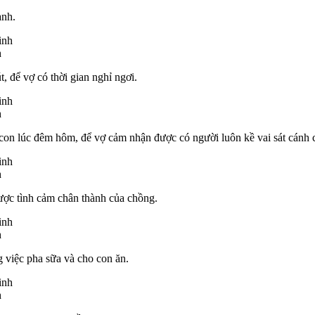
ạnh.
h
t, để vợ có thời gian nghỉ ngơi.
h
con lúc đêm hôm, để vợ cảm nhận được có người luôn kề vai sát cánh 
h
ược tình cảm chân thành của chồng.
h
g việc pha sữa và cho con ăn.
h