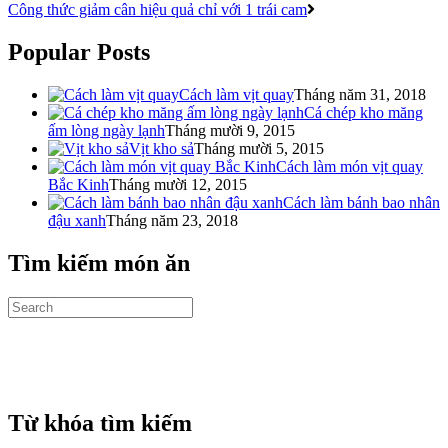
Công thức giảm cân hiệu quả chỉ với 1 trái cam
Popular Posts
Cách làm vịt quay
Tháng năm 31, 2018
Cá chép kho măng
ấm lòng ngày lạnh
Tháng mười 9, 2015
Vịt kho sả
Tháng mười 5, 2015
Cách làm món vịt quay
Bắc Kinh
Tháng mười 12, 2015
Cách làm bánh bao nhân
đậu xanh
Tháng năm 23, 2018
Tìm kiếm món ăn
Từ khóa tìm kiếm