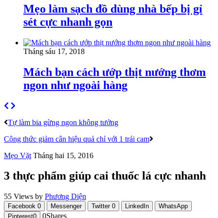
Mẹo làm sạch đồ dùng nhà bếp bị gỉ
sét cực nhanh gọn
Tháng sáu 17, 2018
Mách bạn cách ướp thịt nướng thơm
ngon như ngoài hàng
Tự làm bia gừng ngon không tưởng
Công thức giảm cân hiệu quả chỉ với 1 trái cam
Mẹo Vặt
Tháng hai 15, 2016
3 thực phẩm giúp cai thuốc lá cực nhanh
55 Views
by
Phương Diện
Facebook
0
Messenger
Twitter
0
LinkedIn
WhatsApp
0
Shares
Pinterest
0