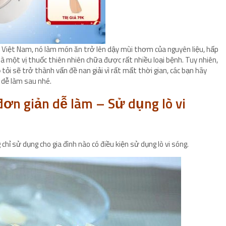
ăn Việt Nam, nó làm món ăn trở lên dậy mùi thơm của nguyên liệu, hấp
à một vị thuốc thiên nhiên chữa được rất nhiều loại bệnh. Tuy nhiên,
 tỏi sẽ trở thành vấn đề nan giải vì rất mất thời gian, các bạn hãy
 dễ làm sau nhé.
đơn giản dễ làm – Sử dụng lò vi
chỉ sử dụng cho gia đình nào có điều kiện sử dụng lò vi sóng.