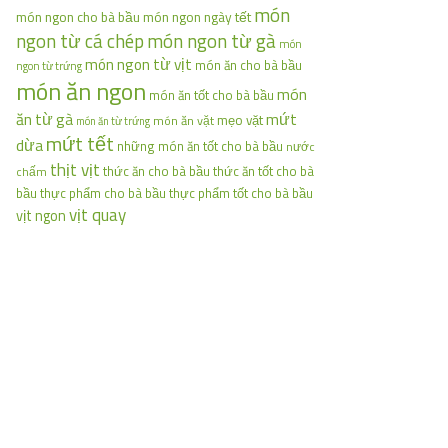
món
món ngon cho bà bầu
món ngon ngày tết
ngon từ cá chép
món ngon từ gà
món
món ngon từ vịt
món ăn cho bà bầu
ngon từ trứng
món ăn ngon
món
món ăn tốt cho bà bầu
ăn từ gà
mứt
mẹo vặt
món ăn vặt
món ăn từ trứng
mứt tết
dừa
những món ăn tốt cho bà bầu
nước
thịt vịt
thức ăn cho bà bầu
thức ăn tốt cho bà
chấm
bầu
thực phẩm cho bà bầu
thực phẩm tốt cho bà bầu
vịt quay
vịt ngon