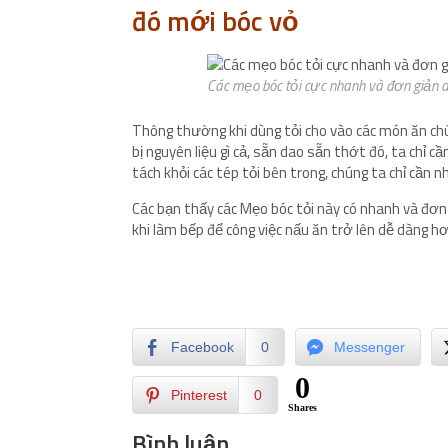
đó mới bóc vỏ
Các mẹo bóc tỏi cực nhanh và đơn giản 
Thông thường khi dùng tỏi cho vào các món ăn ch
bị nguyên liệu gì cả, sẵn dao sẵn thớt đó, ta chỉ c
tách khỏi các tép tỏi bên trong, chúng ta chỉ cần nh
Các bạn thấy các Mẹo bóc tỏi này có nhanh và đơn
khi làm bếp để công việc nấu ăn trở lên dễ dàng hơ
Facebook
0
Messenger
0
Pinterest
0
Shares
Bình luận