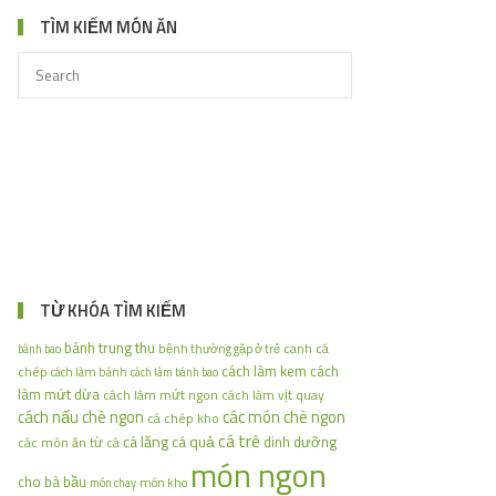
TÌM KIẾM MÓN ĂN
TỪ KHÓA TÌM KIẾM
bánh trung thu
bệnh thường gặp ở trẻ
canh cá
bánh bao
cách làm kem
cách
chép
cách làm bánh
cách làm bánh bao
làm mứt dừa
cách làm mứt ngon
cách làm vịt quay
cách nấu chè ngon
các món chè ngon
cá chép kho
cá trê
cá lăng
cá quả
dinh dưỡng
các món ăn từ cá
món ngon
cho bà bầu
món kho
món chay