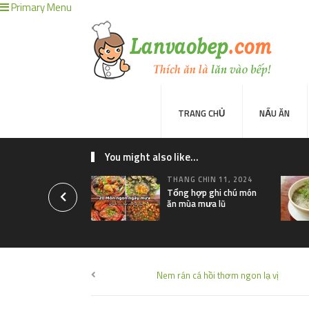
momwrites
handshose
non liner
Autoplex
PT Sheng Yue Industry Indonesia
Tren rambut pria
PaceSal Vibes
Inspirasi Hidup Bahagia
5 Tren Desain Grafis | Kobra Insight
Resurge Vintage - Eksplorasi Passion, Tren, dan Inspirasi Lintas Zaman
Dunia Baking, Tren Roti, dan Inspirasi Kuliner - MaggieBreads
Tribun Warga | Suara Rakyat, Kabar Nyata.
Lensa Masyarakat
Lensa Global
Muscle Old School
gacor
slot
link gacor
Akar Peluang
Sinyal Cuan
Jejaring Hoki
Profit Bisnis
Pilar Profit
Arus Dana
Wiraforia
Lentera Publik
Catatan Bumi
Info Warga
Ruang Ulas
Kabar Vision
Suara Digital
Jejak Literasi
Pusat Naratif
slot gacor
slot gacor
slot gacor
Paradis Perdu
KKCN News
Dai Kuan Bei
Somist Institute
Cari Fakta
MIMI News
Topik Panas
Hot Selebriti
Kilas Kabar
Portal Usaha
situs gacor
sensasi gacor
pola gacor
mimislot gacor
slot gacor
situs gacor
link gacor
mimislot terpercaya
sensasi gacor
pola slot gacor
mimi slot gacor
slot gacor
situs gacor
link gacor
Primary Menu
TRANG CHỦ
NẤU ĂN
You might also like...
THÁNG CHÍN 11, 2024
Tổng hợp ghi chú món
ăn mùa mưa lũ
Nem rán cá hồi thơm ngon lạ vị