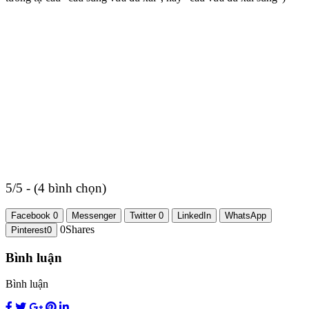
5/5 - (4 bình chọn)
Facebook
0
Messenger
Twitter
0
LinkedIn
WhatsApp
0
Shares
Pinterest
0
Bình luận
Bình luận