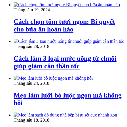
Tháng tám 19, 2024
Cách chọn tôm tươi ngon: Bí quyết
cho bữa ăn hoàn hảo
Tháng sáu 28, 2018
Cách làm 3 loại nước uống từ chuối
giúp giảm cân thần tốc
Tháng sáu 24, 2018
Mẹo làm lưỡi bò luộc ngon mà không
hôi
Tháng sáu 18, 2018