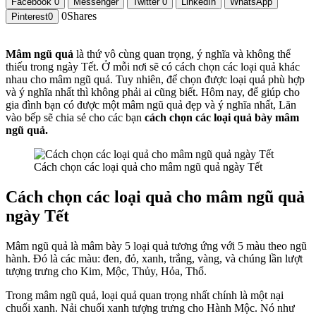
Facebook
0
Messenger
Twitter
0
LinkedIn
WhatsApp
0
Shares
Pinterest
0
Mâm ngũ quả
là thứ vô cùng quan trọng, ý nghĩa và không thể
thiếu trong ngày Tết. Ở mỗi nơi sẽ có cách chọn các loại quả khác
nhau cho mâm ngũ quả. Tuy nhiên, để chọn được loại quả phù hợp
và ý nghĩa nhất thì không phải ai cũng biết. Hôm nay, để giúp cho
gia đình bạn có được một mâm ngũ quả đẹp và ý nghĩa nhất, Lăn
vào bếp sẽ chia sẻ cho các bạn
cách chọn các loại quả bày mâm
ngũ quả.
Cách chọn các loại quả cho mâm ngũ quả ngày Tết
Cách chọn các loại quả cho mâm ngũ quả
ngày Tết
Mâm ngũ quả là mâm bày 5 loại quả tương ứng với 5 màu theo ngũ
hành. Đó là các màu: đen, đỏ, xanh, trắng, vàng, và chúng lần lượt
tượng trưng cho Kim, Mộc, Thủy, Hỏa, Thổ.
Trong mâm ngũ quả, loại quả quan trọng nhất chính là một nại
chuối xanh. Nải chuối xanh tượng trưng cho Hành Mộc. Nó như