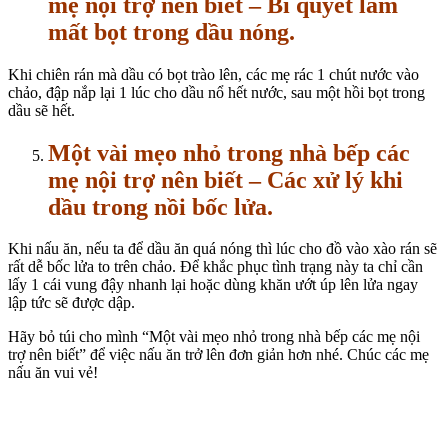
mẹ nội trợ nên biết – Bí quyết làm
mất bọt trong dầu nóng.
Khi chiên rán mà dầu có bọt trào lên, các mẹ rác 1 chút nước vào
chảo, đập nắp lại 1 lúc cho dầu nổ hết nước, sau một hồi bọt trong
dầu sẽ hết.
Một vài mẹo nhỏ trong nhà bếp các
mẹ nội trợ nên biết – Các xử lý khi
dầu trong nồi bốc lửa.
Khi nấu ăn, nếu ta để dầu ăn quá nóng thì lúc cho đồ vào xào rán sẽ
rất dễ bốc lửa to trên chảo. Để khắc phục tình trạng này ta chỉ cần
lấy 1 cái vung đậy nhanh lại hoặc dùng khăn ướt úp lên lửa ngay
lập tức sẽ được dập.
Hãy bỏ túi cho mình “Một vài mẹo nhỏ trong nhà bếp các mẹ nội
trợ nên biết” để việc nấu ăn trở lên đơn giản hơn nhé. Chúc các mẹ
nấu ăn vui vẻ!