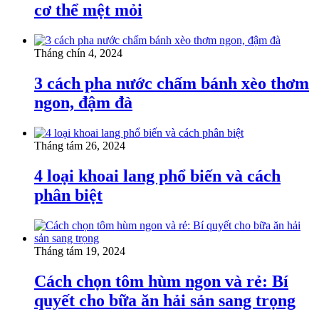
cơ thể mệt mỏi
Tháng chín 4, 2024
3 cách pha nước chấm bánh xèo thơm
ngon, đậm đà
Tháng tám 26, 2024
4 loại khoai lang phổ biến và cách
phân biệt
Tháng tám 19, 2024
Cách chọn tôm hùm ngon và rẻ: Bí
quyết cho bữa ăn hải sản sang trọng