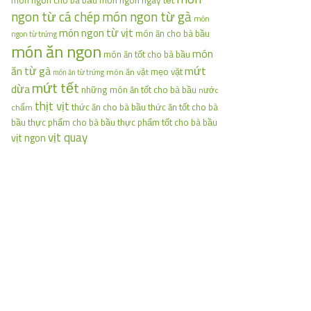
ngon từ cá chép
món ngon từ gà
món
món ngon từ vịt
món ăn cho bà bầu
ngon từ trứng
món ăn ngon
món
món ăn tốt cho bà bầu
ăn từ gà
mứt
mẹo vặt
món ăn vặt
món ăn từ trứng
mứt tết
dừa
những món ăn tốt cho bà bầu
nước
thịt vịt
thức ăn cho bà bầu
thức ăn tốt cho bà
chấm
bầu
thực phẩm cho bà bầu
thực phẩm tốt cho bà bầu
vịt quay
vịt ngon