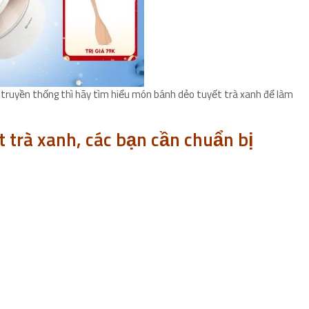
u truyền thống thì hãy tìm hiểu món bánh dẻo tuyết trà xanh để làm
 trà xanh, các bạn cần chuẩn bị