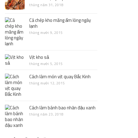
tháng năm 31, 2018
Cá chép kho măng ấm lòng ngày
lạnh
tháng mười 9, 2015
Vịt kho sả
tháng mười 5, 2015
Cách làm món vịt quay Bắc Kinh
tháng mười 12, 2015
Cách làm bánh bao nhân đậu xanh
tháng năm 23, 2018