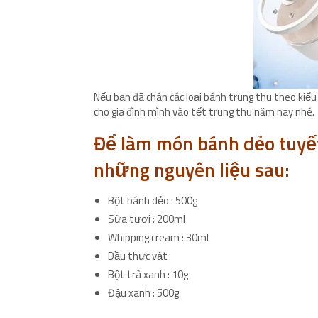
Nếu bạn đã chán các loại bánh trung thu theo kiể
cho gia đình mình vào tết trung thu năm nay nhé.
Để làm món bánh dẻo tuyết
những nguyên liệu sau:
Bột bánh dẻo : 500g
Sữa tươi : 200ml
Whipping cream : 30ml
Dầu thực vật
Bột trà xanh : 10g
Đậu xanh : 500g