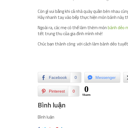
Còn gì vui bằng khi cả nhà quây quần bên nhau c
Hãy nhanh tay vào bếp thực hiện món bánh này th
Ngoài ra, các mẹ có thể làm thêm món
bánh dẻo 
tết trung thu của gia đình mình nhé!
Chúc bạn thành công với cách làm bánh dẻo tuyết
Facebook
0
Messenger
0
Pinterest
0
Shares
Bình luận
Bình luận