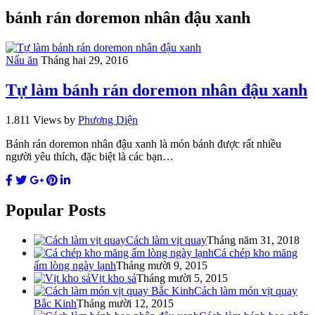
bánh rán doremon nhân đậu xanh
Nấu ăn
Tháng hai 29, 2016
Tự làm bánh rán doremon nhân đậu xanh
1.811 Views
by
Phương Diện
Bánh rán doremon nhân đậu xanh là món bánh được rất nhiều
người yêu thích, đặc biệt là các bạn…
Popular Posts
Cách làm vịt quay
Tháng năm 31, 2018
Cá chép kho măng
ấm lòng ngày lạnh
Tháng mười 9, 2015
Vịt kho sả
Tháng mười 5, 2015
Cách làm món vịt quay
Bắc Kinh
Tháng mười 12, 2015