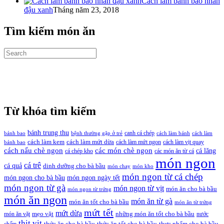
Cách làm bánh bao nhân
đậu xanh
Tháng năm 23, 2018
Tìm kiếm món ăn
Từ khóa tìm kiếm
bánh trung thu
canh cá chép
bệnh thường gặp ở trẻ
cách làm bánh
bánh bao
cách làm
cách làm kem
cách làm mứt dừa
cách làm mứt ngon
cách làm vịt quay
bánh bao
cách nấu chè ngon
các món chè ngon
cá lăng
cá chép kho
các món ăn từ cá
món ngon
cá trê
cá quả
dinh dưỡng cho bà bầu
món kho
món chay
món ngon từ cá chép
món ngon cho bà bầu
món ngon ngày tết
món ngon từ gà
món ngon từ vịt
món ăn cho bà bầu
món ngon từ trứng
món ăn ngon
món ăn từ gà
món ăn tốt cho bà bầu
món ăn từ trứng
mứt tết
mứt dừa
mẹo vặt
những món ăn tốt cho bà bầu
món ăn vặt
nước
thịt vịt
thức ăn cho bà bầu
thức ăn tốt cho bà bầu
thực phẩm cho bà bầu
chấm