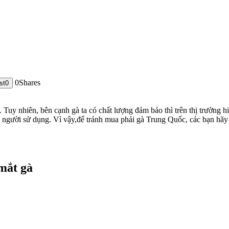
0
Shares
st
0
 Tuy nhiên, bên cạnh gà ta có chất lượng đảm bảo thì trên thị trường 
a người sử dụng. Vì vậy,để tránh mua phải gà Trung Quốc, các bạn hãy
mắt gà