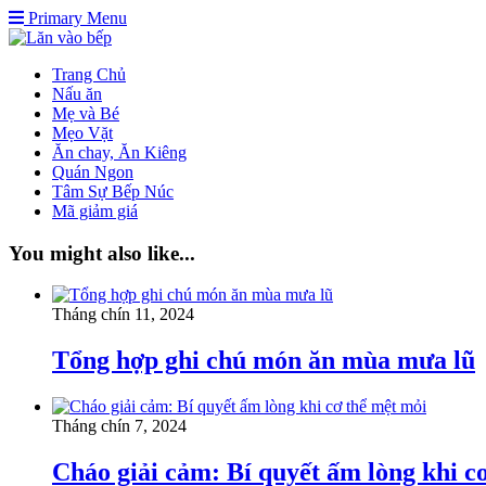
momwrites
handshose
non liner
Autoplex
PT Sheng Yue Industry Indonesia
Tren rambut pria
PaceSal Vibes
Inspirasi Hidup Bahagia
5 Tren Desain Grafis | Kobra Insight
Resurge Vintage - Eksplorasi Passion, Tren, dan Inspirasi Lintas Zaman
Dunia Baking, Tren Roti, dan Inspirasi Kuliner - MaggieBreads
Tribun Warga | Suara Rakyat, Kabar Nyata.
Lensa Masyarakat
Lensa Global
Muscle Old School
gacor
slot
link gacor
Akar Peluang
Sinyal Cuan
Jejaring Hoki
Profit Bisnis
Pilar Profit
Arus Dana
Wiraforia
Lentera Publik
Catatan Bumi
Info Warga
Ruang Ulas
Kabar Vision
Suara Digital
Jejak Literasi
Pusat Naratif
slot gacor
slot gacor
slot gacor
Paradis Perdu
KKCN News
Dai Kuan Bei
Somist Institute
Cari Fakta
MIMI News
Topik Panas
Hot Selebriti
Kilas Kabar
Portal Usaha
situs gacor
sensasi gacor
pola gacor
mimislot gacor
slot gacor
situs gacor
link gacor
mimislot terpercaya
sensasi gacor
pola slot gacor
mimi slot gacor
slot gacor
situs gacor
link gacor
Primary Menu
Trang Chủ
Nấu ăn
Mẹ và Bé
Mẹo Vặt
Ăn chay, Ăn Kiêng
Quán Ngon
Tâm Sự Bếp Núc
Mã giảm giá
You might also like...
Tháng chín 11, 2024
Tổng hợp ghi chú món ăn mùa mưa lũ
Tháng chín 7, 2024
Cháo giải cảm: Bí quyết ấm lòng khi c