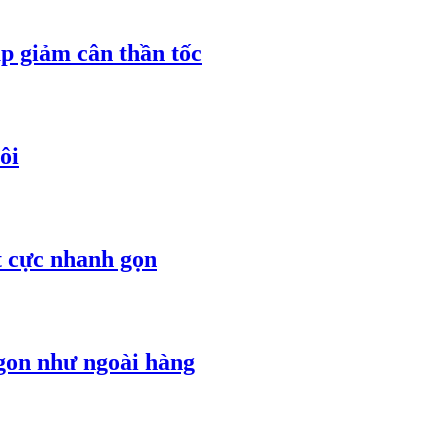
úp giảm cân thần tốc
ôi
t cực nhanh gọn
gon như ngoài hàng