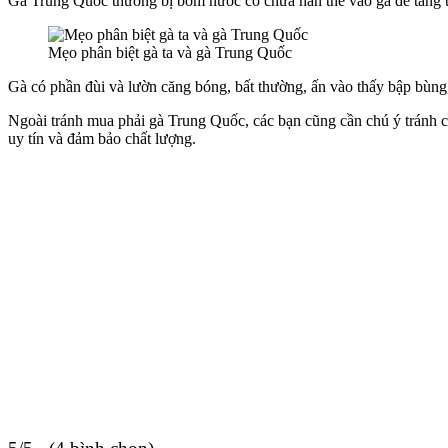
Gà Trung Quốc thường bị bơm nước có chứa hàn the vào gà để tăng trọ
Mẹo phân biệt gà ta và gà Trung Quốc
Gà có phần đùi và lườn căng bóng, bất thường, ấn vào thấy bập bùng,
Ngoài tránh mua phải gà Trung Quốc, các bạn cũng cần chú ý tránh c
uy tín và đảm bảo chất lượng.