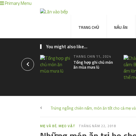
momwrites
handshose
non liner
Autoplex
PT Sheng Yue Industry Indonesia
Tren rambut pria
PaceSal Vibes
Inspirasi Hidup Bahagia
5 Tren Desain Grafis | Kobra Insight
Resurge Vintage - Eksplorasi Passion, Tren, dan Inspirasi Lintas Zaman
Dunia Baking, Tren Roti, dan Inspirasi Kuliner - MaggieBreads
Tribun Warga | Suara Rakyat, Kabar Nyata.
Lensa Masyarakat
Lensa Global
Muscle Old School
gacor
slot
link gacor
Akar Peluang
Sinyal Cuan
Jejaring Hoki
Profit Bisnis
Pilar Profit
Arus Dana
Wiraforia
Lentera Publik
Catatan Bumi
Info Warga
Ruang Ulas
Kabar Vision
Suara Digital
Jejak Literasi
Pusat Naratif
slot gacor
slot gacor
slot gacor
Paradis Perdu
KKCN News
Dai Kuan Bei
Somist Institute
Cari Fakta
MIMI News
Topik Panas
Hot Selebriti
Kilas Kabar
Portal Usaha
situs gacor
sensasi gacor
pola gacor
mimislot gacor
slot gacor
situs gacor
link gacor
mimislot terpercaya
sensasi gacor
pola slot gacor
mimi slot gacor
slot gacor
situs gacor
link gacor
Primary Menu
TRANG CHỦ
NẤU ĂN
You might also like...
THÁNG CHÍN 11, 2024
Tổng hợp ghi chú món
ăn mùa mưa lũ
Trứng ngỗng chiên nấm, món ăn tốt cho cả mẹ và
MẸ VÀ BÉ
,
MẸO VẶT
THÁNG NĂM 22, 2018
Những món ăn trị ho cho