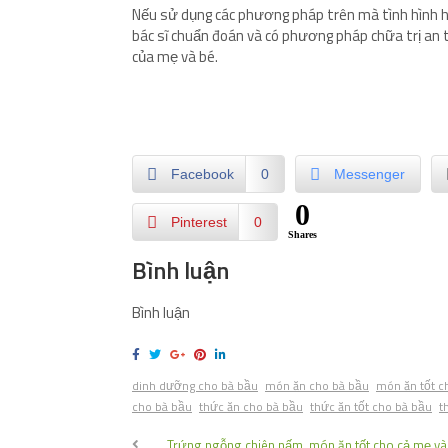
Nếu sử dụng các phương pháp trên mà tình hình h
bác sĩ chuẩn đoán và có phương pháp chữa trị an 
của mẹ và bé.
Facebook
0
Messenger
0
Pinterest
0
Shares
Bình luận
Bình luận
dinh dưỡng cho bà bầu
món ăn cho bà bầu
món ăn tốt c
cho bà bầu
thức ăn cho bà bầu
thức ăn tốt cho bà bầu
t
Trứng ngỗng chiên nấm, món ăn tốt cho cả mẹ và