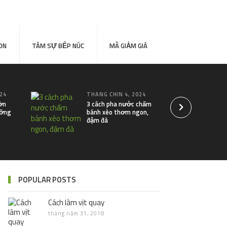
ON
TÂM SỰ BẾP NÚC
MÃ GIẢM GIÁ
24
THÁNG CHÍN 4, 2024
ờn
3 cách pha nước chấm
ưỡng
bánh xèo thơm ngon,
đậm đà
POPULAR POSTS
Cách làm vịt quay
tháng năm 31, 2018