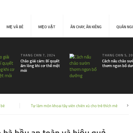
MẸ VÀ BÉ
MẸO VẶT
ĂN CHAY, ĂN KIÊNG
QUÁN NG
THÁNG CHÍN 7, 2024
THÁNG CHÍN 5, 20
Cháo giải cảm: Bí quyết
Cách nấu cháo sư
ấm lòng khi cơ thể mệt
thơm ngon bổ d
mỏi
 bé
Tự làm món khoai tây viên chiên xù cho trẻ thích mê
 bà bầu an toàn và hiệu quả