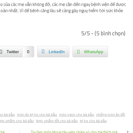
o của các mẹ vẫn không đỡ, các mẹ cần đến ngay bệnh viện để được
toàn nhất. Vì để bệnh càng lâu sẽ càng gây nguy hiểm tới sức khỏe
5/5 - (5 bình chọn)
Twitter
0
LinkedIn
WhatsApp
ho bà bầu
món ăn trị ho cho bà bầu
món ngon cho bà bầu
những món ăn tốt
hực phẩm cho bà bầu
thực phẩm tốt cho bà bầu
trị ho cho bà bầu
 bé
Tự làm món khoai tây viên chiên xù cho trẻ thích mê