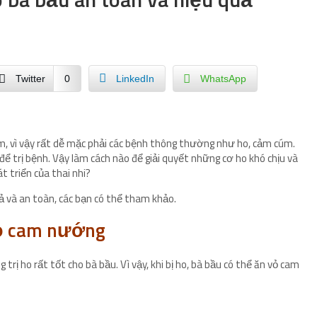
Twitter
0
LinkedIn
WhatsApp
m, vì vậy rất dễ mặc phải các bệnh thông thường như ho, cảm cúm.
ể trị bệnh. Vậy làm cách nào để giải quyết những cơ ho khó chịu và
 triển của thai nhi?
uả và an toàn, các bạn có thể tham khảo.
vỏ cam nướng
trị ho rất tốt cho bà bầu. Vì vậy, khi bị ho, bà bầu có thể ăn vỏ cam