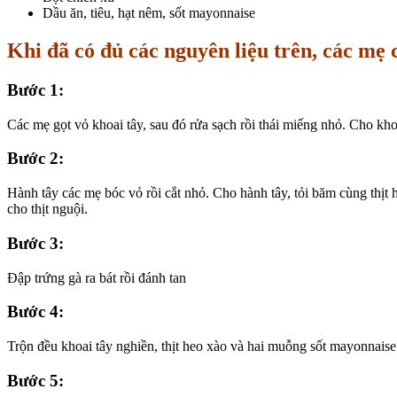
Dầu ăn, tiêu, hạt nêm, sốt mayonnaise
Khi đã có đủ các nguyên liệu trên, các mẹ 
Bước 1:
Các mẹ gọt vỏ khoai tây, sau đó rửa sạch rồi thái miếng nhỏ. Cho kho
Bước 2:
Hành tây các mẹ bóc vỏ rồi cắt nhỏ. Cho hành tây, tỏi băm cùng thịt h
cho thịt nguội.
Bước 3:
Đập trứng gà ra bát rồi đánh tan
Bước 4:
Trộn đều khoai tây nghiền, thịt heo xào và hai muỗng sốt mayonnais
Bước 5: