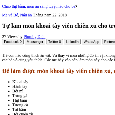
Cháo thịt bằm, món ăn sáng tuyệt hảo cho bé
Mẹ và Bé
,
Nấu ăn
Tháng năm 22, 2018
Tự làm món khoai tây viên chiên xù cho tr
27 Views
by
Phương Diện
Facebook
0
Messenger
Twitter
0
LinkedIn
WhatsApp
Pintere
Trẻ con nào cũng thích ăn vặt. Và thay vì mua những đồ ăn vặt khôn
các bé vô cùng yêu thích. Các mẹ hãy vào bếp làm món này cho các 
Để làm được món khoai tây viên chiên xù, 
Khoai tây
Hành tây
Bột mì
Trứng gà
Thịt băm
Tương cà
Tỏi băm
Bột chiên xù