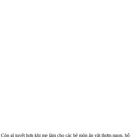
. Còn gì tuyệt hơn khi mẹ làm cho các bé món ăn vặt thơm ngon, bổ