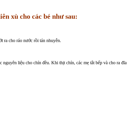
hiên xù cho các bé như sau:
ớt ra cho ráo nước rồi tán nhuyễn.
 nguyên liệu cho chín đều. Khi thịt chín, các mẹ tắt bếp và cho ra đĩa