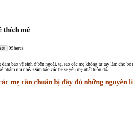
ẻ thích mê
0
Shares
st
0
g đảm bảo vệ sinh ở bên ngoài, tại sao các mẹ không tự tay làm cho bé
bé nhâm nhi nhé. Đảm bảo các bé sẽ yêu mẹ nhất luôn đó.
các mẹ cần chuẩn bị đầy đủ những nguyên li