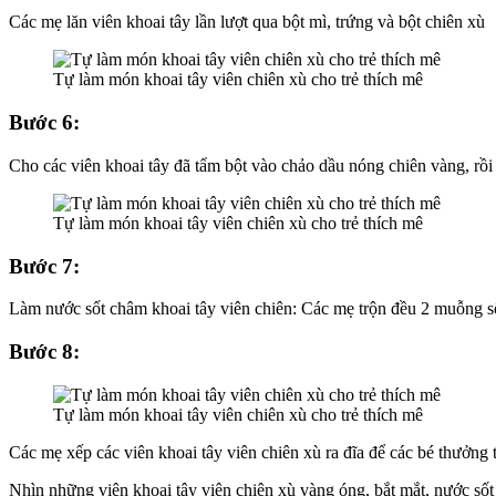
Các mẹ lăn viên khoai tây lần lượt qua bột mì, trứng và bột chiên xù
Tự làm món khoai tây viên chiên xù cho trẻ thích mê
Bước 6:
Cho các viên khoai tây đã tẩm bột vào chảo dầu nóng chiên vàng, rồi 
Tự làm món khoai tây viên chiên xù cho trẻ thích mê
Bước 7:
Làm nước sốt châm khoai tây viên chiên: Các mẹ trộn đều 2 muỗng s
Bước 8:
Tự làm món khoai tây viên chiên xù cho trẻ thích mê
Các mẹ xếp các viên khoai tây viên chiên xù ra đĩa để các bé thưởng 
Nhìn những viên khoai tây viên chiên xù vàng óng, bắt mắt, nước số