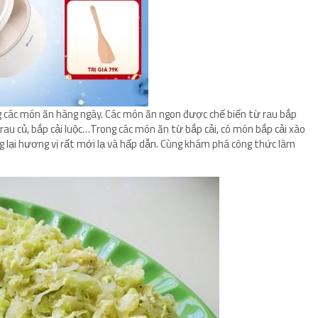
ng các món ăn hàng ngày. Các món ăn ngon được chế biến từ rau bắp
n rau củ, bắp cải luộc…Trong các món ăn từ bắp cải, có món bắp cải xào
 lại hương vị rất mới lạ và hấp dẫn. Cùng khám phá công thức làm