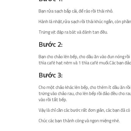
Bạn rửa sạch bắp cải, để ráo rồi thái nhỏ.
Hành lá nhặt,rửa sạch rồi thái khúc ngắn, còn phầ
Trứng vịt đập ra bát và đánh tan đều.
Bước 2:
Bạn cho chảo lên bếp, cho dầu ăn vào đun nóng rồi
thìa café hạt nêm và 1 thìa café muối.Các bạn đảo
Bước 3:
Cho một chảo khác lên bếp, cho thêm ít dầu ăn rồi 
trứng vào chảo rau, cho lên bếp rồi đảo đều cho ra
vào rồi tắt bếp.
Vậy là chỉ cần các bước rất đơn giản, các bạn đã 
Chúc các bạn thành công và ngon miệng nhé.