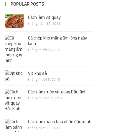
POPULAR POSTS
Cách làm vịt quay
tháng năm 31, 2018
Cá chép kho măng ấm lòng ngày
lạnh
tháng mười 9, 2015
Vịt kho sả
tháng mười 5, 2015
Cách làm món vịt quay Bắc Kinh
tháng mười 12, 2015
Cách làm bánh bao nhân đậu xanh
tháng năm 23, 2018