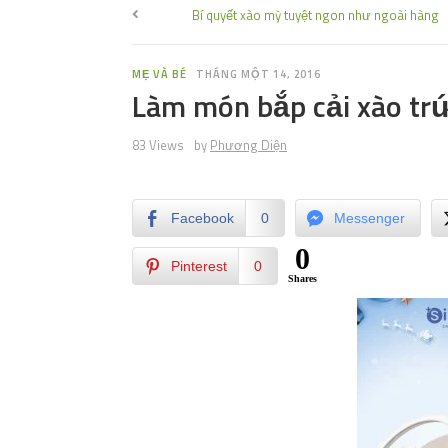
Bí quyết xào mỳ tuyệt ngon như ngoài hàng
MẸ VÀ BÉ
THÁNG MỘT 14, 2016
Làm món bắp cải xào trứ
83 Views
by
Phương Diện
Facebook
0
Messenger
0
Pinterest
0
Shares