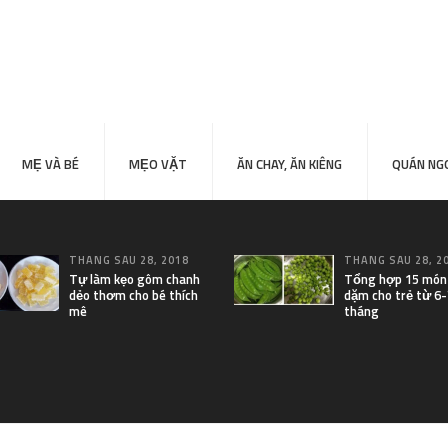
MẸ VÀ BÉ
MẸO VẶT
ĂN CHAY, ĂN KIÊNG
QUÁN NG
THÁNG SÁU 28, 2018
THÁNG SÁU 28, 2
Tự làm kẹo gôm chanh
Tổng hợp 15 món
dẻo thơm cho bé thích
dặm cho trẻ từ 6-
mê
tháng