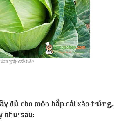
 đơn ngày cuối tuần
đầy đủ cho món bắp cải xào trứng,
y như sau: