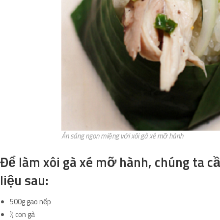
Ăn sáng ngon miệng với xôi gà xé mỡ hành
Để làm xôi gà xé mỡ hành, chúng ta 
liệu sau:
500g gạo nếp
½ con gà