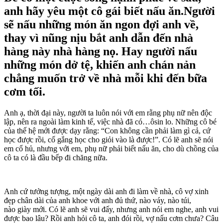
anh hãy yêu một cô gái biết nấu ăn.Người
sẽ nấu những món ăn ngon đợi anh về,
thay vì nũng nịu bắt anh dẫn đến nhà
hàng này nhà hàng nọ. Hay người nấu
những món dở tệ, khiến anh chán nản
chẳng muốn trở về nhà mỗi khi đến bữa
cơm tối.
Anh ạ, thời đại này, người ta luôn nói với em rằng phụ nữ nên độc
lập, nên ra ngoài làm kinh tế, việc nhà đã có…ôsin lo. Những cô bé
của thế hệ mới được dạy rằng: “Con không cần phải làm gì cả, cứ
học được rồi, cố gắng học cho giỏi vào là được!”. Có lẽ anh sẽ nói
em cổ hủ, nhưng với em, phụ nữ phải biết nấu ăn, cho dù chồng của
cô ta có là đầu bếp đi chăng nữa.
Anh cứ tưởng tượng, một ngày dài anh đi làm về nhà, cô vợ xinh
đẹp chân dài của anh khoe với anh đủ thứ, nào váy, nào túi,
nào giày mới. Có lẽ anh sẽ vui đấy, nhưng anh nói em nghe, anh vui
được bao lâu? Rồi anh hỏi cô ta, anh đói rồi, vợ nấu cơm chưa? Câu