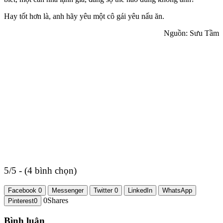
Hay tốt hơn là, anh hãy yêu một cô gái yêu nấu ăn.
Nguồn: Sưu Tầm
5/5 - (4 bình chọn)
Facebook
0
Messenger
Twitter
0
LinkedIn
WhatsApp
0
Shares
Pinterest
0
Bình luận