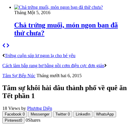
Tháng Một 5, 2016
Chả trứng muối, món ngon bạn đã
thử chưa?
Trứng cuộn súp lơ ngon lạ cho bé yêu
Cách làm bắp rang bơ bằng nồi cơm điện cực đơn giản
Tâm Sự Bếp Núc
Tháng mười hai 6, 2015
Tâm sự khôi hài dâu thành phố về quê ăn
Tết phần 1
18 Views
by
Phương Diện
Facebook
0
Messenger
Twitter
0
LinkedIn
WhatsApp
0
Shares
Pinterest
0