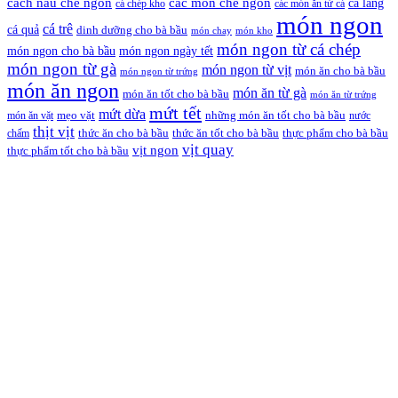
cách nấu chè ngon
các món chè ngon
cá lăng
cá chép kho
các món ăn từ cá
món ngon
cá trê
cá quả
dinh dưỡng cho bà bầu
món kho
món chay
món ngon từ cá chép
món ngon cho bà bầu
món ngon ngày tết
món ngon từ gà
món ngon từ vịt
món ăn cho bà bầu
món ngon từ trứng
món ăn ngon
món ăn từ gà
món ăn tốt cho bà bầu
món ăn từ trứng
mứt tết
mứt dừa
mẹo vặt
những món ăn tốt cho bà bầu
món ăn vặt
nước
thịt vịt
thức ăn cho bà bầu
thức ăn tốt cho bà bầu
thực phẩm cho bà bầu
chấm
vịt quay
vịt ngon
thực phẩm tốt cho bà bầu