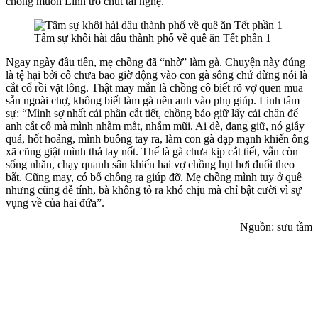
chồng muốn Linh trổ chút tài nghệ.
Tâm sự khôi hài dâu thành phố về quê ăn Tết phần 1
Ngay ngày đầu tiên, mẹ chồng đã “nhờ” làm gà. Chuyện này đúng
là tệ hại bởi cô chưa bao giờ động vào con gà sống chứ đừng nói là
cắt cổ rồi vặt lông. Thật may mắn là chồng cô biết rõ vợ quen mua
sẵn ngoài chợ, không biết làm gà nên anh vào phụ giúp. Linh tâm
sự: “Mình sợ nhất cái phần cắt tiết, chồng bảo giữ lấy cái chân để
anh cắt cổ mà mình nhắm mắt, nhắm mũi. Ai dè, đang giữ, nó giẫy
quá, hốt hoảng, mình buông tay ra, làm con gà đạp mạnh khiến ông
xã cũng giật mình thả tay nốt. Thế là gà chưa kịp cắt tiết, vẫn còn
sống nhăn, chạy quanh sân khiến hai vợ chồng hụt hơi đuổi theo
bắt. Cũng may, có bố chồng ra giúp đỡ. Mẹ chồng mình tuy ở quê
nhưng cũng dễ tính, bà không tỏ ra khó chịu mà chỉ bật cười vì sự
vụng về của hai đứa”.
Nguồn: sưu tầm