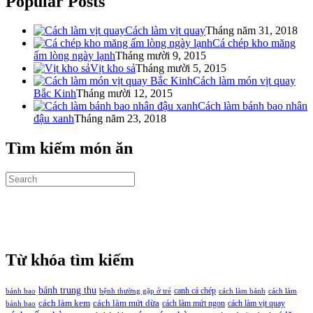
Popular Posts
Cách làm vịt quay
Tháng năm 31, 2018
Cá chép kho măng
ấm lòng ngày lạnh
Tháng mười 9, 2015
Vịt kho sả
Tháng mười 5, 2015
Cách làm món vịt quay
Bắc Kinh
Tháng mười 12, 2015
Cách làm bánh bao nhân
đậu xanh
Tháng năm 23, 2018
Tìm kiếm món ăn
Từ khóa tìm kiếm
bánh trung thu
canh cá chép
bệnh thường gặp ở trẻ
cách làm bánh
bánh bao
cách làm
cách làm kem
cách làm mứt dừa
cách làm mứt ngon
cách làm vịt quay
bánh bao