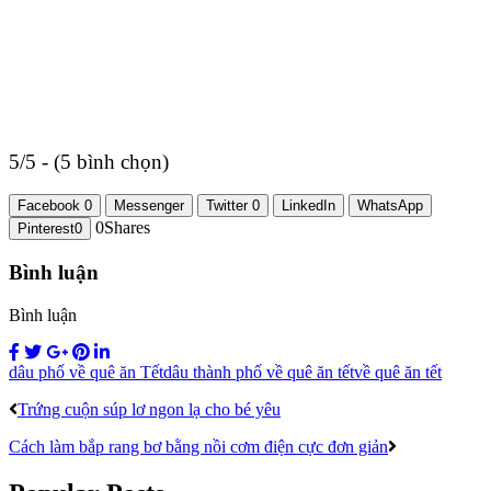
5/5 - (5 bình chọn)
Facebook
0
Messenger
Twitter
0
LinkedIn
WhatsApp
0
Shares
Pinterest
0
Bình luận
Bình luận
dâu phố về quê ăn Tết
dâu thành phố về quê ăn tết
về quê ăn tết
Trứng cuộn súp lơ ngon lạ cho bé yêu
Cách làm bắp rang bơ bằng nồi cơm điện cực đơn giản