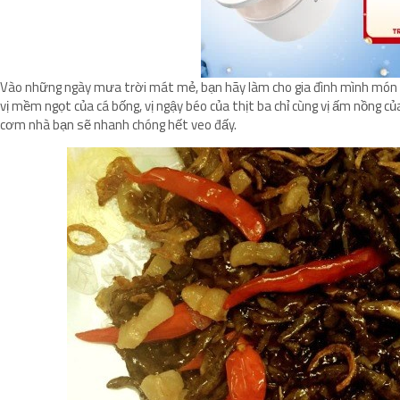
Vào những ngày mưa trời mát mẻ, bạn hãy làm cho gia đình mình món 
vị mềm ngọt của cá bống, vị ngậy béo của thịt ba chỉ cùng vị ấm nồng 
cơm nhà bạn sẽ nhanh chóng hết veo đấy.