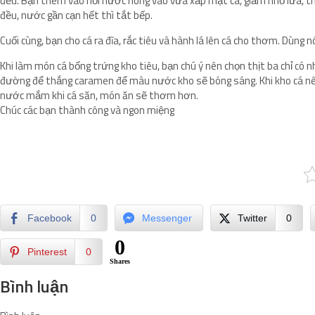
đều. Bạn thêm vào nồi nước nóng vào vừa xấp mặt cá, giảm nhỏ lửa, thỉn
đều, nước gần cạn hết thì tắt bếp.
Cuối cùng, bạn cho cá ra đĩa, rắc tiêu và hành lá lên cá cho thơm. Dùng
Khi làm món cá bống trứng kho tiêu, bạn chú ý nên chọn thịt ba chỉ có
đường để thắng caramen để màu nước kho sẽ bóng sáng. Khi kho cá nên đả
nước mắm khi cá săn, món ăn sẽ thơm hơn.
Chúc các bạn thành công và ngon miệng
Facebook
0
Messenger
Twitter
0
0
Pinterest
0
Shares
Bình luận