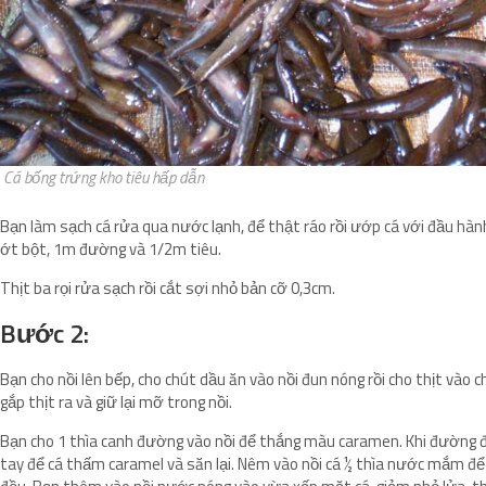
Cá bống trứng kho tiêu hấp dẫn
Bạn làm sạch cá rửa qua nước lạnh, để thật ráo rồi ướp cá với đầu 
ớt bột, 1m đường và 1/2m tiêu.
Thịt ba rọi rửa sạch rồi cắt sợi nhỏ bản cỡ 0,3cm.
Bước 2:
Bạn cho nồi lên bếp, cho chút dầu ăn vào nồi đun nóng rồi cho thịt vào chỉ
gắp thịt ra và giữ lại mỡ trong nồi.
Bạn cho 1 thìa canh đường vào nồi để thắng màu caramen. Khi đường đ
tay để cá thấm caramel và săn lại. Nêm vào nồi cá ½ thìa nước mắm để 