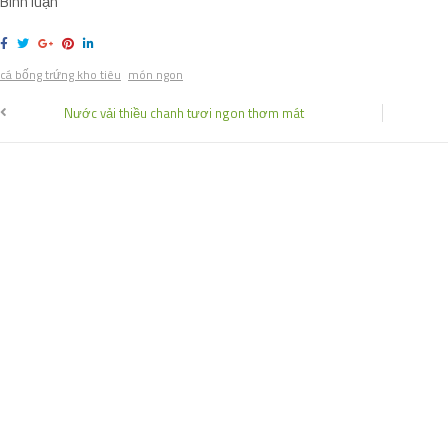
Bình luận
cá bống trứng kho tiêu
món ngon
Nước vải thiều chanh tươi ngon thơm mát