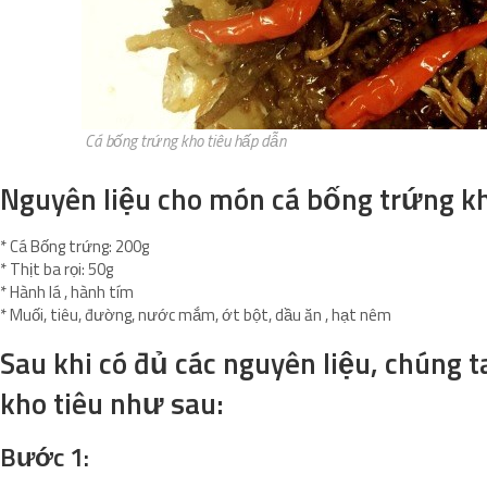
Cá bống trứng kho tiêu hấp dẫn
Nguyên liệu cho món cá bống trứng kh
* Cá Bống trứng: 200g
* Thịt ba rọi: 50g
* Hành lá , hành tím
* Muối, tiêu, đường, nước mắm, ớt bột, dầu ăn , hạt nêm
Sau khi có đủ các nguyên liệu, chúng 
kho tiêu như sau:
Bước 1: