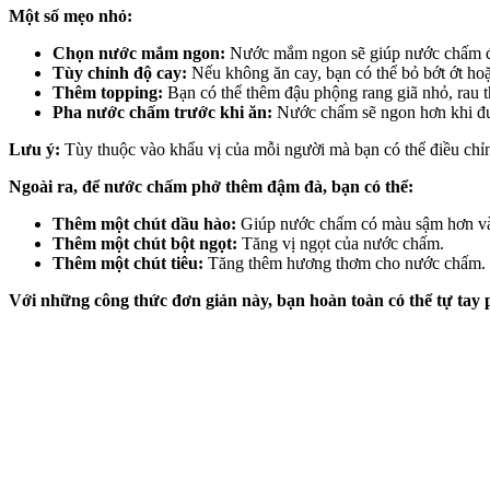
Một số mẹo nhỏ:
Chọn nước mắm ngon:
Nước mắm ngon sẽ giúp nước chấm 
Tùy chỉnh độ cay:
Nếu không ăn cay, bạn có thể bỏ bớt ớt ho
Thêm topping:
Bạn có thể thêm đậu phộng rang giã nhỏ, rau 
Pha nước chấm trước khi ăn:
Nước chấm sẽ ngon hơn khi đư
Lưu ý:
Tùy thuộc vào khẩu vị của mỗi người mà bạn có thể điều chỉn
Ngoài ra, để nước chấm phở thêm đậm đà, bạn có thể:
Thêm một chút dầu hào:
Giúp nước chấm có màu sậm hơn và
Thêm một chút bột ngọt:
Tăng vị ngọt của nước chấm.
Thêm một chút tiêu:
Tăng thêm hương thơm cho nước chấm.
Với những công thức đơn giản này, bạn hoàn toàn có thể tự ta