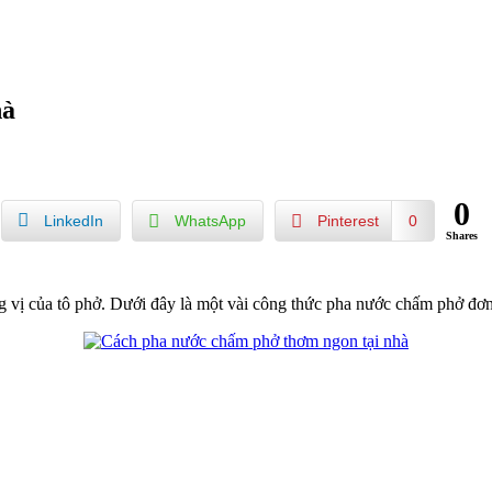
hà
0
LinkedIn
WhatsApp
Pinterest
0
Shares
 vị của tô phở. Dưới đây là một vài công thức pha nước chấm phở đơn 