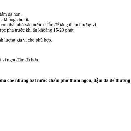
đậm đà hơn.
ặc không cho ớt.
thơm thái nhỏ vào nước chấm để tăng thêm hương vị.
ợc pha trước khi ăn khoảng 15-20 phút.
h lượng gia vị cho phù hợp.
 vị ngọt đậm đà hơn.
y pha chế những bát nước chấm phở thơm ngon, đậm đà để thưởng 