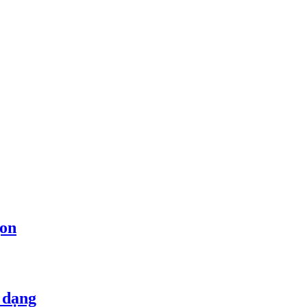
gon
 dạng