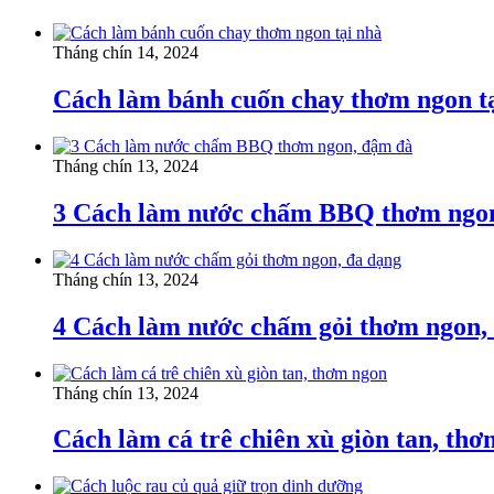
Tháng chín 14, 2024
Cách làm bánh cuốn chay thơm ngon t
Tháng chín 13, 2024
3 Cách làm nước chấm BBQ thơm ngo
Tháng chín 13, 2024
4 Cách làm nước chấm gỏi thơm ngon,
Tháng chín 13, 2024
Cách làm cá trê chiên xù giòn tan, th