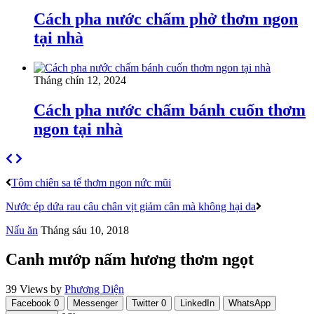
Cách pha nước chấm phở thơm ngon
tại nhà
Tháng chín 12, 2024
Cách pha nước chấm bánh cuốn thơm
ngon tại nhà
Tôm chiên sa tế thơm ngon nức mũi
Nước ép dứa rau câu chân vịt giảm cân mà không hại da
Nấu ăn
Tháng sáu 10, 2018
Canh mướp nấm hương thơm ngọt
39 Views
by
Phương Diện
Facebook
0
Messenger
Twitter
0
LinkedIn
WhatsApp