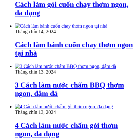
Cách làm gỏi cuốn chay thơm ngon,
đa dạng
Tháng chín 14, 2024
Cách làm bánh cuốn chay thơm ngon
tại nhà
Tháng chín 13, 2024
3 Cách làm nước chấm BBQ thơm
ngon, đậm đà
Tháng chín 13, 2024
4 Cách làm nước chấm gỏi thơm
ngon, đa dạng