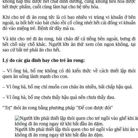
không hấp thu được hết chất dinh dưỡng, cũng không tiêu hóa được
hết thực phẩm, cuối cùng làm hại cho hệ tiêu hóa.
Khi cho trẻ đi ăn rong tức là có bao nhiêu vi trùng vi khuẩn ở bên
ngoài, ta hốt hết vào bát cháo rồi cố công nhét hết cái đống vi khuẩn
đó vào miệng trẻ. Bệnh từ đây mà ra.
Và khi cho trẻ đi ăn rong, bát cháo để cả tiếng bên ngoài, bưng đi
hết chỗ này chỗ khác. Người lớn ăn thử xem còn ngon không, tại
sao cứ bắt trẻ phải ăn cho hết.
Lý do các gia đình hay cho trẻ ăn rong:
– Vì ông bà, bố mẹ không có đủ kiến thức về cách thiết lập thói
quen ăn uống lành mạnh cho con.
– Vì ông bà, bố mẹ chỉ muốn con cháu ăn nhiều, bất chấp hậu quả.
– Vì ông bà, bố mẹ chưa thấy hậu quả nên chưa thấy đau.
"Trị" thói ăn rong bằng phương pháp "Để con được đói"
Người lớn phải thiết lập thói quen cho trẻ ngồi vào ghế khi ăn v
không đi ăn rong ngay từ khi bắt đầu ăn dặm.