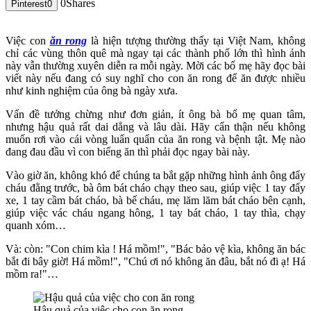
0
Shares
Pinterest
0
Việc con
ăn rong
là hiện tượng thường thấy tại Việt Nam, không
chỉ các vùng thôn quê mà ngay tại các thành phố lớn thì hình ảnh
này vẫn thường xuyên diễn ra mỗi ngày. Mời các bố mẹ hãy đọc bài
viết này nếu đang có suy nghĩ cho con ăn rong để ăn được nhiều
như kinh nghiệm của ông bà ngày xưa.
Vấn đề tưởng chừng như đơn giản, ít ông bà bố mẹ quan tâm,
nhưng hậu quả rất dai dẳng và lâu dài. Hãy cẩn thận nếu không
muốn rơi vào cái vòng luẩn quẩn của ăn rong và bệnh tật. Mẹ nào
đang đau đầu vì con biếng ăn thì phải đọc ngay bài này.
Vào giờ ăn, không khó để chúng ta bắt gặp những hình ảnh ông đẩy
cháu đằng trước, bà ôm bát cháo chạy theo sau, giúp việc 1 tay đẩy
xe, 1 tay cầm bát cháo, bà bế cháu, mẹ lăm lăm bát cháo bên cạnh,
giúp việc vác cháu ngang hông, 1 tay bát cháo, 1 tay thìa, chạy
quanh xóm…
Và: còn: "Con chim kìa ! Há mồm!", "Bác bảo vệ kìa, không ăn bác
bắt đi bây giờ! Há mồm!", "Chú ơi nó không ăn đâu, bắt nó đi ạ! Há
mồm ra!"…
Hậu quả của việc cho con ăn rong