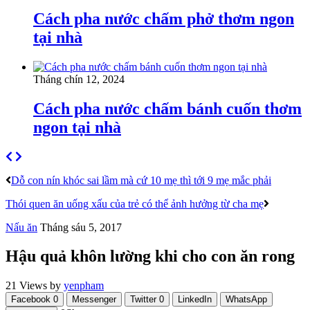
Cách pha nước chấm phở thơm ngon
tại nhà
Tháng chín 12, 2024
Cách pha nước chấm bánh cuốn thơm
ngon tại nhà
Dỗ con nín khóc sai lầm mà cứ 10 mẹ thì tới 9 mẹ mắc phải
Thói quen ăn uống xấu của trẻ có thể ảnh hưởng từ cha mẹ
Nấu ăn
Tháng sáu 5, 2017
Hậu quả khôn lường khi cho con ăn rong
21 Views
by
yenpham
Facebook
0
Messenger
Twitter
0
LinkedIn
WhatsApp