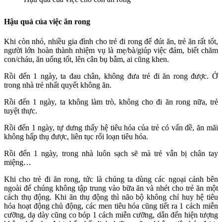
Hậu quả của việc ăn rong
Khi còn nhỏ, nhiều gia đình cho trẻ đi rong để đút ăn, trẻ ăn rất tốt,
người lớn hoàn thành nhiệm vụ là mẹ/bà/giúp việc đảm, biết chăm
con/cháu, ăn uống tốt, lên cân bụ bẫm, ai cũng khen.
Rồi đến 1 ngày, ta đau chân, không đưa trẻ đi ăn rong được. Ở
trong nhà trẻ nhất quyết không ăn.
Rồi đến 1 ngày, ta không làm trò, không cho đi ăn rong nữa, trẻ
tuyệt thực.
Rồi đến 1 ngày, tự dưng thấy hệ tiêu hóa của trẻ có vấn đề, ăn mãi
không hấp thụ được, liên tục rối loạn tiêu hóa.
Rồi đến 1 ngày, trong nhà luôn sạch sẽ mà trẻ vẫn bị chân tay
miệng…
Khi cho trẻ đi ăn rong, tức là chúng ta dùng các ngoại cảnh bên
ngoài để chúng không tập trung vào bữa ăn và nhét cho trẻ ăn một
cách thụ động. Khi ăn thụ động thì não bộ không chỉ huy hệ tiêu
hóa hoạt động chủ động, các men tiêu hóa cũng tiết ra 1 cách miễn
cưỡng, dạ dày cũng co bóp 1 cách miễn cưỡng, dẫn đến hiện tượng