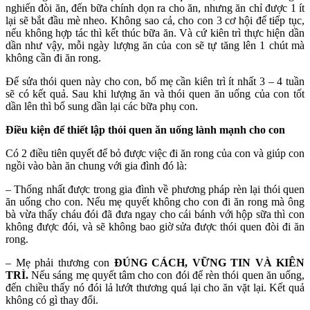
nghiến đòi ăn, đến bữa chính dọn ra cho ăn, nhưng ăn chỉ được 1 ít
lại sẽ bắt đầu mè nheo. Không sao cả, cho con 3 cơ hội để tiếp tục,
nếu không hợp tác thì kết thúc bữa ăn. Và cứ kiên trì thực hiện dần
dần như vậy, mỗi ngày lượng ăn của con sẽ tự tăng lên 1 chút mà
không cần đi ăn rong.
Để sửa thói quen này cho con, bố mẹ cần kiên trì ít nhất 3 – 4 tuần
sẽ có kết quả. Sau khi lượng ăn và thói quen ăn uống của con tốt
dần lên thì bổ sung dần lại các bữa phụ con.
Điều kiện để thiết lập thói quen ăn uống lành mạnh cho con
Có 2 điều tiên quyết để bỏ được việc đi ăn rong của con và giúp con
ngồi vào bàn ăn chung với gia đình đó là:
– Thống nhất được trong gia đình về phương pháp rèn lại thói quen
ăn uống cho con. Nếu mẹ quyết không cho con đi ăn rong mà ông
bà vừa thấy cháu đói đã đưa ngay cho cái bánh với hộp sữa thì con
không được đói, và sẽ không bao giờ sửa được thói quen đòi đi ăn
rong.
– Mẹ phải thương con
ĐÚNG CÁCH, VỮNG TIN VÀ KIÊN
TRÌ.
Nếu sáng mẹ quyết tâm cho con đói để rèn thói quen ăn uống,
đến chiều thấy nó đói lả lướt thương quá lại cho ăn vặt lại. Kết quả
không có gì thay đổi.