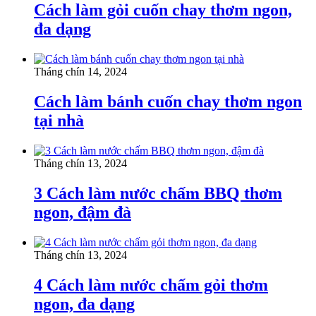
Cách làm gỏi cuốn chay thơm ngon,
đa dạng
Tháng chín 14, 2024
Cách làm bánh cuốn chay thơm ngon
tại nhà
Tháng chín 13, 2024
3 Cách làm nước chấm BBQ thơm
ngon, đậm đà
Tháng chín 13, 2024
4 Cách làm nước chấm gỏi thơm
ngon, đa dạng