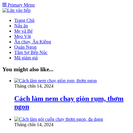
momwrites
handshose
non liner
Autoplex
PT Sheng Yue Industry Indonesia
Tren rambut pria
PaceSal Vibes
Inspirasi Hidup Bahagia
5 Tren Desain Grafis | Kobra Insight
Resurge Vintage - Eksplorasi Passion, Tren, dan Inspirasi Lintas Zaman
Dunia Baking, Tren Roti, dan Inspirasi Kuliner - MaggieBreads
Tribun Warga | Suara Rakyat, Kabar Nyata.
Lensa Masyarakat
Lensa Global
Muscle Old School
gacor
slot
link gacor
Akar Peluang
Sinyal Cuan
Jejaring Hoki
Profit Bisnis
Pilar Profit
Arus Dana
Wiraforia
Lentera Publik
Catatan Bumi
Info Warga
Ruang Ulas
Kabar Vision
Suara Digital
Jejak Literasi
Pusat Naratif
slot gacor
slot gacor
slot gacor
Paradis Perdu
KKCN News
Dai Kuan Bei
Somist Institute
Cari Fakta
MIMI News
Topik Panas
Hot Selebriti
Kilas Kabar
Portal Usaha
situs gacor
sensasi gacor
pola gacor
mimislot gacor
slot gacor
situs gacor
link gacor
mimislot terpercaya
sensasi gacor
pola slot gacor
mimi slot gacor
slot gacor
situs gacor
link gacor
Primary Menu
Trang Chủ
Nấu ăn
Mẹ và Bé
Mẹo Vặt
Ăn chay, Ăn Kiêng
Quán Ngon
Tâm Sự Bếp Núc
Mã giảm giá
You might also like...
Tháng chín 14, 2024
Cách làm nem chay giòn rụm, thơm
ngon
Tháng chín 14, 2024