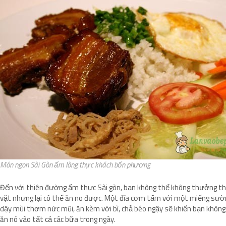
Món ngon Sài Gòn ấm lòng thực khách bốn phương
Đến với thiên đường ẩm thực Sài gòn, bạn không thể không thưởng t
vặt nhưng lại có thể ăn no được. Một đĩa cơm tấm với một miếng sư
dậy mùi thơm nức mũi, ăn kèm với bì, chả béo ngậy sẽ khiến bạn không
ăn nó vào tất cả các bữa trong ngày.