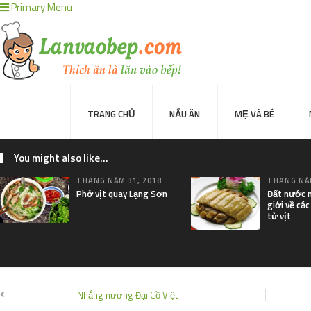
momwrites
handshose
non liner
Autoplex
PT Sheng Yue Industry Indonesia
Tren rambut pria
PaceSal Vibes
Inspirasi Hidup Bahagia
5 Tren Desain Grafis | Kobra Insight
Resurge Vintage - Eksplorasi Passion, Tren, dan Inspirasi Lintas Zaman
Dunia Baking, Tren Roti, dan Inspirasi Kuliner - MaggieBreads
Tribun Warga | Suara Rakyat, Kabar Nyata.
Lensa Masyarakat
Lensa Global
Muscle Old School
gacor
slot
link gacor
Akar Peluang
Sinyal Cuan
Jejaring Hoki
Profit Bisnis
Pilar Profit
Arus Dana
Wiraforia
Lentera Publik
Catatan Bumi
Info Warga
Ruang Ulas
Kabar Vision
Suara Digital
Jejak Literasi
Pusat Naratif
slot gacor
slot gacor
slot gacor
Paradis Perdu
KKCN News
Dai Kuan Bei
Somist Institute
Cari Fakta
MIMI News
Topik Panas
Hot Selebriti
Kilas Kabar
Portal Usaha
situs gacor
sensasi gacor
pola gacor
mimislot gacor
slot gacor
situs gacor
link gacor
mimislot terpercaya
sensasi gacor
pola slot gacor
mimi slot gacor
slot gacor
situs gacor
link gacor
Primary Menu
TRANG CHỦ
NẤU ĂN
MẸ VÀ BÉ
You might also like...
THÁNG NĂM 31, 2018
THÁNG NĂM
Phở vịt quay Lạng Sơn
Đất nước n
giới về cá
từ vịt
Nhắng nướng Đại Cồ Việt