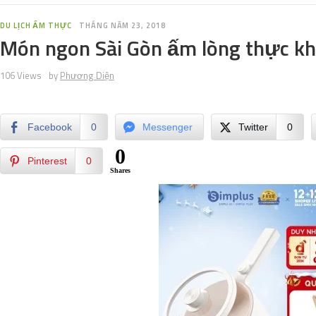
DU LỊCH ẨM THỰC
THÁNG NĂM 23, 2018
Món ngon Sài Gòn ấm lòng thực k
106 Views
by
Phương Diện
Facebook
0
Messenger
Twitter
0
0
Pinterest
0
Shares