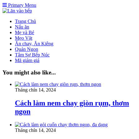
momwrites
handshose
non liner
Autoplex
PT Sheng Yue Industry Indonesia
Tren rambut pria
PaceSal Vibes
Inspirasi Hidup Bahagia
5 Tren Desain Grafis | Kobra Insight
Resurge Vintage - Eksplorasi Passion, Tren, dan Inspirasi Lintas Zaman
Dunia Baking, Tren Roti, dan Inspirasi Kuliner - MaggieBreads
Tribun Warga | Suara Rakyat, Kabar Nyata.
Lensa Masyarakat
Lensa Global
Muscle Old School
gacor
slot
link gacor
Akar Peluang
Sinyal Cuan
Jejaring Hoki
Profit Bisnis
Pilar Profit
Arus Dana
Wiraforia
Lentera Publik
Catatan Bumi
Info Warga
Ruang Ulas
Kabar Vision
Suara Digital
Jejak Literasi
Pusat Naratif
slot gacor
slot gacor
slot gacor
Paradis Perdu
KKCN News
Dai Kuan Bei
Somist Institute
Cari Fakta
MIMI News
Topik Panas
Hot Selebriti
Kilas Kabar
Portal Usaha
situs gacor
sensasi gacor
pola gacor
mimislot gacor
slot gacor
situs gacor
link gacor
mimislot terpercaya
sensasi gacor
pola slot gacor
mimi slot gacor
slot gacor
situs gacor
link gacor
Primary Menu
Trang Chủ
Nấu ăn
Mẹ và Bé
Mẹo Vặt
Ăn chay, Ăn Kiêng
Quán Ngon
Tâm Sự Bếp Núc
Mã giảm giá
You might also like...
Tháng chín 14, 2024
Cách làm nem chay giòn rụm, thơm
ngon
Tháng chín 14, 2024