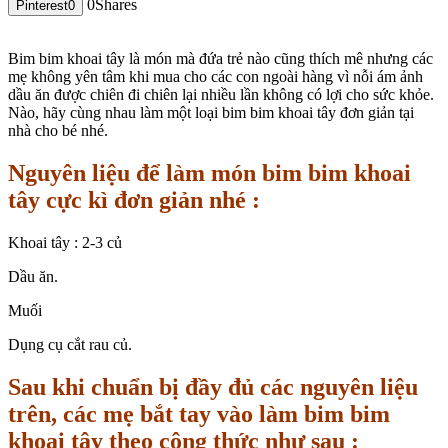
0
Shares
Pinterest
0
Bim bim khoai tây là món mà đứa trẻ nào cũng thích mê nhưng các
mẹ không yên tâm khi mua cho các con ngoài hàng vì nỗi ám ảnh
dầu ăn được chiên đi chiên lại nhiều lần không có lợi cho sức khỏe.
Nào, hãy cùng nhau làm một loại bim bim khoai tây đơn giản tại
nhà cho bé nhé.
Nguyên liệu để làm món bim bim khoai
tây cực kì đơn giản nhé :
Khoai tây : 2-3 củ
Dầu ăn.
Muối
Dụng cụ cắt rau củ.
Sau khi chuẩn bị đầy đủ các nguyên liệu
trên, các mẹ bắt tay vào làm bim bim
khoai tây theo công thức như sau :