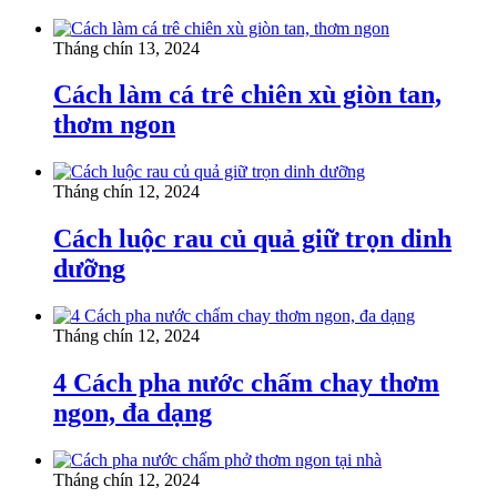
Tháng chín 13, 2024
Cách làm cá trê chiên xù giòn tan,
thơm ngon
Tháng chín 12, 2024
Cách luộc rau củ quả giữ trọn dinh
dưỡng
Tháng chín 12, 2024
4 Cách pha nước chấm chay thơm
ngon, đa dạng
Tháng chín 12, 2024