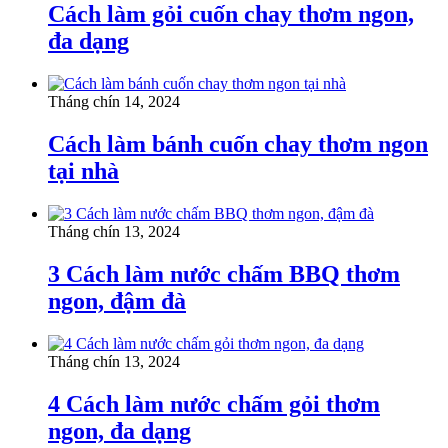
Cách làm gỏi cuốn chay thơm ngon,
đa dạng
Tháng chín 14, 2024
Cách làm bánh cuốn chay thơm ngon
tại nhà
Tháng chín 13, 2024
3 Cách làm nước chấm BBQ thơm
ngon, đậm đà
Tháng chín 13, 2024
4 Cách làm nước chấm gỏi thơm
ngon, đa dạng