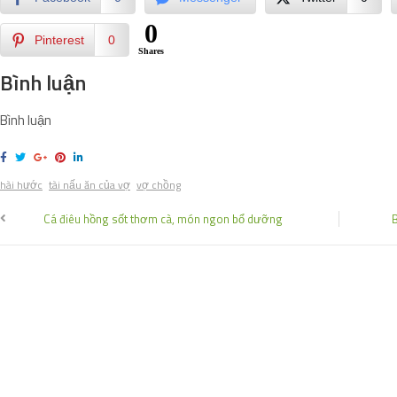
0
Pinterest
0
Shares
Bình luận
Bình luận
hài hước
tài nấu ăn của vợ
vợ chồng
Cá điêu hồng sốt thơm cà, món ngon bổ dưỡng
B