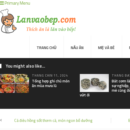
momwrites
handshose
non liner
Autoplex
PT Sheng Yue Industry Indonesia
Tren rambut pria
PaceSal Vibes
Inspirasi Hidup Bahagia
5 Tren Desain Grafis | Kobra Insight
Resurge Vintage - Eksplorasi Passion, Tren, dan Inspirasi Lintas Zaman
Dunia Baking, Tren Roti, dan Inspirasi Kuliner - MaggieBreads
Tribun Warga | Suara Rakyat, Kabar Nyata.
Lensa Masyarakat
Lensa Global
Muscle Old School
gacor
slot
link gacor
Akar Peluang
Sinyal Cuan
Jejaring Hoki
Profit Bisnis
Pilar Profit
Arus Dana
Wiraforia
Lentera Publik
Catatan Bumi
Info Warga
Ruang Ulas
Kabar Vision
Suara Digital
Jejak Literasi
Pusat Naratif
slot gacor
slot gacor
slot gacor
Paradis Perdu
KKCN News
Dai Kuan Bei
Somist Institute
Cari Fakta
MIMI News
Topik Panas
Hot Selebriti
Kilas Kabar
Portal Usaha
situs gacor
sensasi gacor
pola gacor
mimislot gacor
slot gacor
situs gacor
link gacor
mimislot terpercaya
sensasi gacor
pola slot gacor
mimi slot gacor
slot gacor
situs gacor
link gacor
Primary Menu
TRANG CHỦ
NẤU ĂN
MẸ VÀ BÉ
You might also like...
THÁNG CHÍN 11, 2024
THÁNG BẢY
Tổng hợp ghi chú món
Bát cơm là
ăn mùa mưa lũ
sự nghiệp,
mẻ cũng đừ
vứt đi
Cá điêu hồng sốt thơm cà, món ngon bổ dưỡng
B