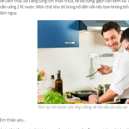
về cách thái, đá tảng cũng còn chào thua, về độ cứng, gạch còn kém xa.
cần uống 2 lít nước. Món thịt kho đó bùng nổ đến nỗi nếu bọn khủng b
lâm nguy.
Tâm sự hài hước của ông chồng về tài nấu ăn của vợ
Em thân yêu…