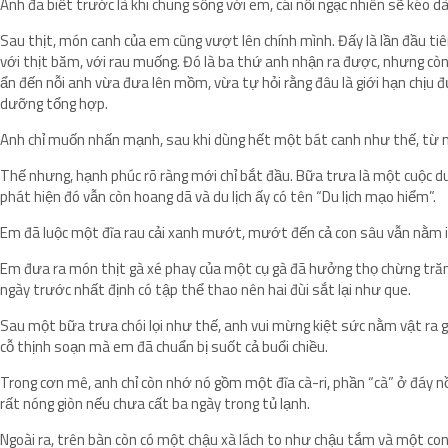
Anh đã biết trước là khi chung sống với em, cái nỗi ngạc nhiên sẽ kéo dà
Sau thịt, món canh của em cũng vượt lên chính mình. Đấy là lần đầu tiê
với thịt băm, với rau muống. Đó là ba thứ anh nhận ra được, nhưng còn
ẩn đến nỗi anh vừa đưa lên mồm, vừa tự hỏi rằng đâu là giới hạn chịu đ
dưỡng tổng hợp.
Anh chỉ muốn nhấn mạnh, sau khi dùng hết một bát canh như thế, từ n
Thế nhưng, hạnh phúc rõ ràng mới chỉ bắt đầu. Bữa trưa là một cuộc du
phát hiện đó vẫn còn hoang dã và du lịch ấy có tên “Du lịch mạo hiểm”.
Em đã luộc một đĩa rau cải xanh mướt, mướt đến cả con sâu vẫn nằm i
Em đưa ra món thịt gà xé phay của một cụ gà đã hưởng thọ chừng trăm t
ngày trước nhất định có tập thể thao nên hai đùi sắt lại như que.
Sau một bữa trưa chói lọi như thế, anh vui mừng kiệt sức nằm vật ra 
cỗ thịnh soạn mà em đã chuẩn bị suốt cả buổi chiều.
Trong cơn mê, anh chỉ còn nhớ nó gồm một đĩa cà-ri, phần “cà” ở đáy nồ
rất nóng giòn nếu chưa cất ba ngày trong tủ lạnh.
Ngoài ra, trên bàn còn có một chậu xà lách to như chậu tắm và một c