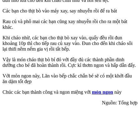
đun nhỏ lửa cho đến khi cháo chín nhừ và hơi sền sệt.
Các bạn cho thịt bò vào máy xay, say nhuyễn rồi để ra bát
Rau củ và phô mai các bạn cũng xay nhuyễn rồi cho ra một bát
khác.
Khi cháo nhừ, các bạn cho thịt bò xay vào, quấy đều rồi đun
khoảng 10p thì cho tiếp rau củ xay vào. Đun cho đến khi cháo sôi
lại thifi nêm nếm gia vị rồi tắt bếp.
Vậy là món cháo thịt bò bí đỏ với đầy đủ các thành phần dinh
dưỡng cho bé đã hoàn thành rồi. Cực kì thơm ngon và hấp dẫn đấy.
Với món ngon này, Lăn vào bếp chắc chắn bé sẽ có một khởi đầu
ăn dặm tốt đẹp
Chúc các bạn thành công và ngon miệng với
món ngon
này
Nguồn: Tổng hợp