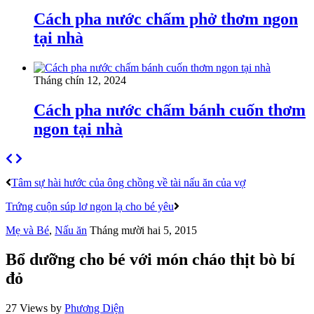
Cách pha nước chấm phở thơm ngon
tại nhà
Tháng chín 12, 2024
Cách pha nước chấm bánh cuốn thơm
ngon tại nhà
Tâm sự hài hước của ông chồng về tài nấu ăn của vợ
Trứng cuộn súp lơ ngon lạ cho bé yêu
Mẹ và Bé
,
Nấu ăn
Tháng mười hai 5, 2015
Bổ dưỡng cho bé với món cháo thịt bò bí
đỏ
27 Views
by
Phương Diện