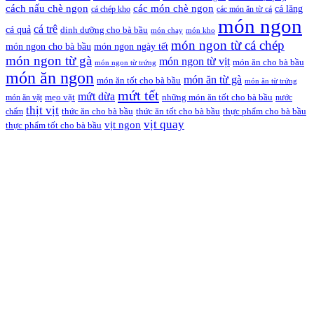
cách nấu chè ngon
các món chè ngon
cá lăng
cá chép kho
các món ăn từ cá
món ngon
cá trê
cá quả
dinh dưỡng cho bà bầu
món kho
món chay
món ngon từ cá chép
món ngon cho bà bầu
món ngon ngày tết
món ngon từ gà
món ngon từ vịt
món ăn cho bà bầu
món ngon từ trứng
món ăn ngon
món ăn từ gà
món ăn tốt cho bà bầu
món ăn từ trứng
mứt tết
mứt dừa
mẹo vặt
những món ăn tốt cho bà bầu
món ăn vặt
nước
thịt vịt
thức ăn cho bà bầu
thức ăn tốt cho bà bầu
thực phẩm cho bà bầu
chấm
vịt quay
vịt ngon
thực phẩm tốt cho bà bầu