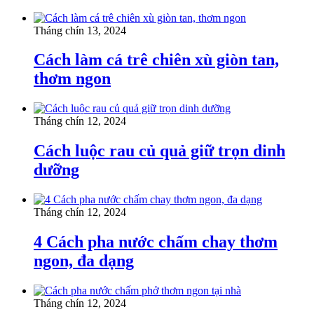
Tháng chín 13, 2024
Cách làm cá trê chiên xù giòn tan,
thơm ngon
Tháng chín 12, 2024
Cách luộc rau củ quả giữ trọn dinh
dưỡng
Tháng chín 12, 2024
4 Cách pha nước chấm chay thơm
ngon, đa dạng
Tháng chín 12, 2024