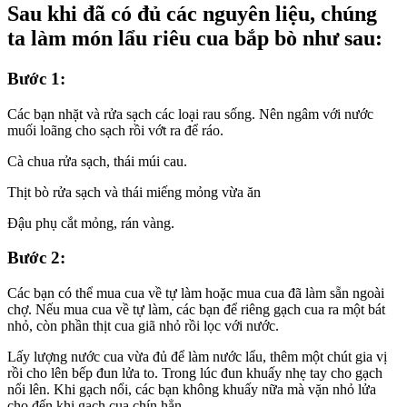
Sau khi đã có đủ các nguyên liệu, chúng
ta làm món lẩu riêu cua bắp bò như sau:
Bước 1:
Các bạn nhặt và rửa sạch các loại rau sống. Nên ngâm với nước
muối loãng cho sạch rồi vớt ra để ráo.
Cà chua rửa sạch, thái múi cau.
Thịt bò rửa sạch và thái miếng mỏng vừa ăn
Đậu phụ cắt mỏng, rán vàng.
Bước 2:
Các bạn có thể mua cua về tự làm hoặc mua cua đã làm sẵn ngoài
chợ. Nếu mua cua về tự làm, các bạn để riêng gạch cua ra một bát
nhỏ, còn phần thịt cua giã nhỏ rồi lọc với nước.
Lấy lượng nước cua vừa đủ để làm nước lẩu, thêm một chút gia vị
rồi cho lên bếp đun lửa to. Trong lúc đun khuấy nhẹ tay cho gạch
nổi lên. Khi gạch nổi, các bạn không khuấy nữa mà vặn nhỏ lửa
cho đến khi gạch cua chín hẳn.