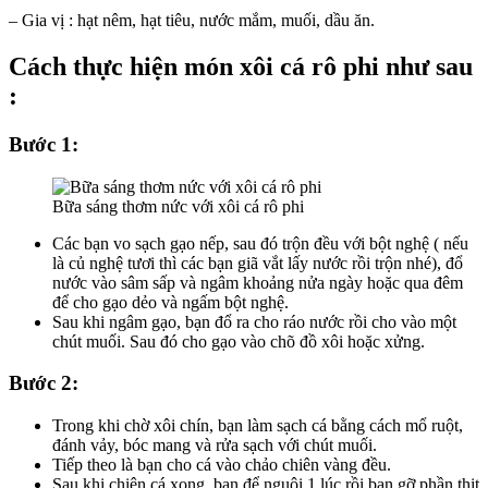
– Gia vị : hạt nêm, hạt tiêu, nước mắm, muối, dầu ăn.
Cách thực hiện món xôi cá rô phi như sau
:
Bước 1:
Bữa sáng thơm nức với xôi cá rô phi
Các bạn vo sạch gạo nếp, sau đó trộn đều với bột nghệ ( nếu
là củ nghệ tươi thì các bạn giã vắt lấy nước rồi trộn nhé), đổ
nước vào sâm sấp và ngâm khoảng nửa ngày hoặc qua đêm
để cho gạo dẻo và ngấm bột nghệ.
Sau khi ngâm gạo, bạn đổ ra cho ráo nước rồi cho vào một
chút muối. Sau đó cho gạo vào chõ đồ xôi hoặc xửng.
Bước 2:
Trong khi chờ xôi chín, bạn làm sạch cá bằng cách mổ ruột,
đánh vảy, bóc mang và rửa sạch với chút muối.
Tiếp theo là bạn cho cá vào chảo chiên vàng đều.
Sau khi chiên cá xong, bạn để nguội 1 lúc rồi bạn gỡ phần thịt