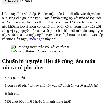
0
Shares
Pinterest
0
Hôm nay, Lăn vào bếp sẽ thêm một món ăn mới nữa vào thực đơn
bữa sáng của gia đình bạn. Đây là món cùng họ với một số loại xôi
như xôi xéo, xôi lạc, xôi thịt…. Bạn có đoán được đó là món xôi
nào không? Đó là món xôi cá rô phi. Món có vị thơm ngậy của xôi
cùng vị ngọt quyến rũ của cá rô phi, chắc hẳn với món ăn sáng ngon
này sẽ làm cả nhà ngây ngất. Vậy còn chờ gì nữa mà không vào bếp
và thực hiện ngay
món ngon
này nhỉ.
Bữa sáng thơm nức với xôi cá rô phi
Chuẩn bị nguyên liệu để cùng làm món
xôi cá rô phi nhé:
– 300g gạo nếp
– 1 con cá rô phi ( to hay nhỏ tùy vào sở thích ăn và số người ăn)
– Hành phi
– Một chút bột nghệ ( hoặc 1 nhánh nghệ tươi)