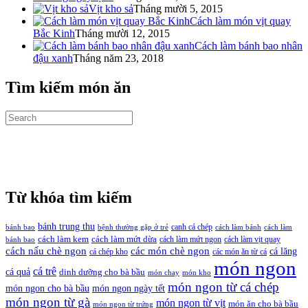
Vịt kho sả
Tháng mười 5, 2015
Cách làm món vịt quay
Bắc Kinh
Tháng mười 12, 2015
Cách làm bánh bao nhân
đậu xanh
Tháng năm 23, 2018
Tìm kiếm món ăn
Từ khóa tìm kiếm
bánh trung thu
canh cá chép
bệnh thường gặp ở trẻ
cách làm bánh
bánh bao
cách làm
cách làm kem
cách làm mứt dừa
cách làm mứt ngon
cách làm vịt quay
bánh bao
cách nấu chè ngon
các món chè ngon
cá lăng
cá chép kho
các món ăn từ cá
món ngon
cá trê
cá quả
dinh dưỡng cho bà bầu
món kho
món chay
món ngon từ cá chép
món ngon cho bà bầu
món ngon ngày tết
món ngon từ gà
món ngon từ vịt
món ăn cho bà bầu
món ngon từ trứng