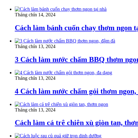
Tháng chín 14, 2024
Cách làm bánh cuốn chay thơm ngon t
Tháng chín 13, 2024
3 Cách làm nước chấm BBQ thơm ngo
Tháng chín 13, 2024
4 Cách làm nước chấm gỏi thơm ngon,
Tháng chín 13, 2024
Cách làm cá trê chiên xù giòn tan, th