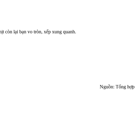
ịt còn lại bạn vo tròn, xếp xung quanh.
Nguồn: Tổng hợp