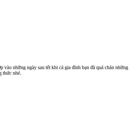
p vào những ngày sau tết khi cả gia đình bạn đã quá chán những
g thức nhé.