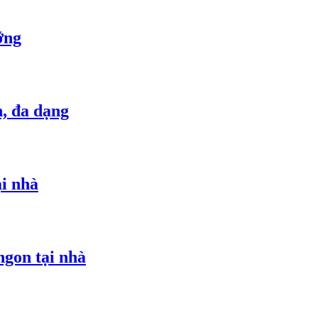
ỡng
, đa dạng
i nhà
gon tại nhà