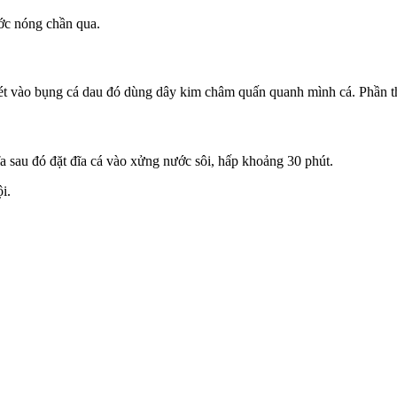
ớc nóng chần qua.
nhét vào bụng cá dau đó dùng dây kim châm quấn quanh mình cá. Phần th
ĩa sau đó đặt đĩa cá vào xửng nước sôi, hấp khoảng 30 phút.
i.