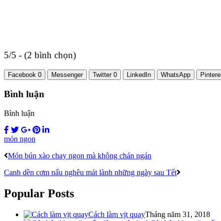
5/5 - (2 bình chọn)
Facebook
0
Messenger
Twitter
0
LinkedIn
WhatsApp
Pintere
Bình luận
Bình luận
món ngon
Món bún xào chay ngon mà không chán ngán
Canh dền cơm nấu nghêu mát lành những ngày sau Tết
Popular Posts
Cách làm vịt quay
Tháng năm 31, 2018