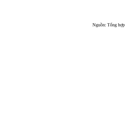
Nguồn: Tổng hợp