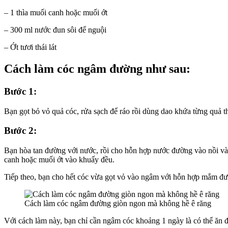
– 1 thìa muối canh hoặc muối ớt
– 300 ml nước đun sôi để nguội
– Ớt tươi thái lát
Cách làm cóc ngâm đường như sau:
Bước 1:
Bạn gọt bỏ vỏ quả cóc, rửa sạch để ráo rồi dùng dao khứa từng quả t
Bước 2:
Bạn hòa tan đường với nước, rồi cho hỗn hợp nước đường vào nồi và 
canh hoặc muối ớt vào khuấy đều.
Tiếp theo, bạn cho hết cóc vừa gọt vỏ vào ngâm với hỗn hợp mắm đ
Cách làm cóc ngâm đường giòn ngon mà không hề ê răng
Với cách làm này, bạn chỉ cần ngâm cóc khoảng 1 ngày là có thể ăn đ