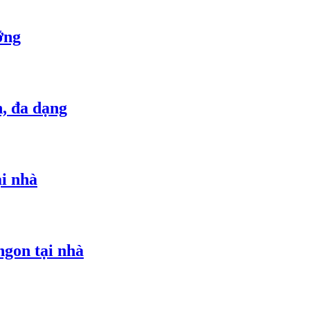
ỡng
, đa dạng
i nhà
gon tại nhà