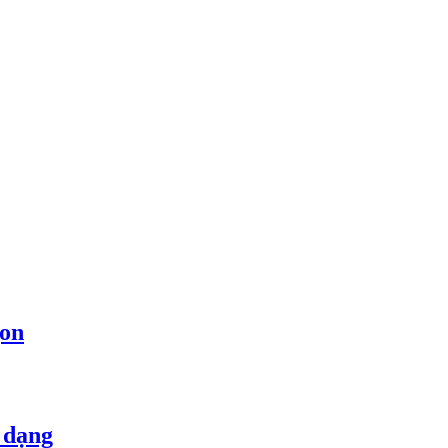
gon
 dạng