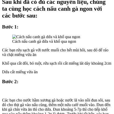
Sau khi đã có đủ các nguyên liệu, chúng
ta cùng học cách nấu canh gà ngon với
các bước sau:
Bước 1:
Cách nấu canh gà dứa và khổ qua ngon
Các bạn rửa sạch gà với nước muối cho hết mùi hôi, sau đó để ráo
và chặt miếng vừa ăn
Khổ qua cắt đôi, bỏ ruột, rửa sạch rồi cắt miếng lát dày khoảng 2cm
Dứa cắt miếng vừa ăn
Bước 2:
Các bạn cho nước hầm xương gà hoặc nước lã vào nồi đun sôi, sau
đó cho thịt gà vào nấu cùng, thêm một nửa café muối vào. Đun đến
khi gà chín vừa ăn thì cho dứa. Đun khoảng 5-7p thì cho tiếp khổ
qua vào nấu thêm khoảng 1-2p là được. Trước khi tắt bếp, các bạn