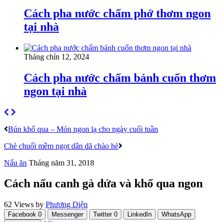
Cách pha nước chấm phở thơm ngon
tại nhà
Tháng chín 12, 2024
Cách pha nước chấm bánh cuốn thơm
ngon tại nhà
Bún khổ qua – Món ngon lạ cho ngày cuối tuần
Chè chuối mềm ngọt dân dã chào hè
Nấu ăn
Tháng năm 31, 2018
Cách nấu canh gà dứa và khổ qua ngon
62 Views
by
Phương Diện
Facebook
0
Messenger
Twitter
0
LinkedIn
WhatsApp