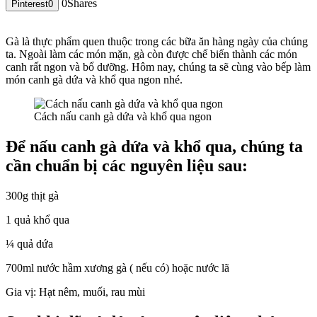
0
Shares
Pinterest
0
Gà là thực phẩm quen thuộc trong các bữa ăn hàng ngày của chúng
ta. Ngoài làm các món mặn, gà còn được chế biến thành các món
canh rất ngon và bổ dưỡng. Hôm nay, chúng ta sẽ cùng vào bếp làm
món canh gà dứa và khổ qua ngon nhé.
Cách nấu canh gà dứa và khổ qua ngon
Để nấu canh gà dứa và khổ qua, chúng ta
cần chuẩn bị các nguyên liệu sau:
300g thịt gà
1 quả khổ qua
¼ quả dứa
700ml nước hầm xương gà ( nếu có) hoặc nước lã
Gia vị: Hạt nêm, muối, rau mùi