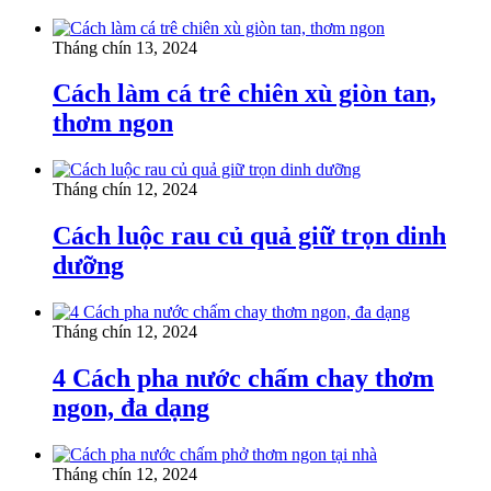
Tháng chín 13, 2024
Cách làm cá trê chiên xù giòn tan,
thơm ngon
Tháng chín 12, 2024
Cách luộc rau củ quả giữ trọn dinh
dưỡng
Tháng chín 12, 2024
4 Cách pha nước chấm chay thơm
ngon, đa dạng
Tháng chín 12, 2024