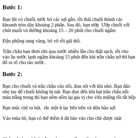
Bước 1:
Bạn lột vỏ chuối, tước bỏ các sợi gân, rồi thái chuối thành các
khoanh tròn dày khoảng 2 phân. Sau đó, bạn ướp Ướp chuối với
chút muối và đường khoảng 15 – 20 phút cho chuối ngấm
Đậu phộng rang vàng, bỏ võ rồi giã thô.
Trân châu bạn đem rửa qua nước nhiều lần cho thật sạch, rồi cho
vào âu nước lạnh ngâm khoảng 15 phút đến khi trân châu nở thì bạn
đổ ra rổ cho ráo nước.
Bước 2:
Bạn cho chuối và trân châu vào nồi, đun sôi với lửa nhỏ. Bạn đảo
nhẹ tay để chuối không bị nát. Bạn đun đến khi hạt trân châu nổi
màu trắng trong thì bạn nêm nếm lại gia vị cho vừa miệng rồi tắt bếp
Bạn múc chè ra bát, rắc một ít lạc bên trên và dừa bào sợi
Vào mùa hè, bạn có thể thêm ít đá bào vào cho chè được mát