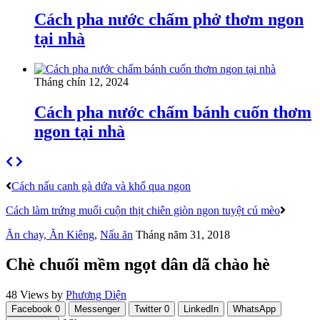
Cách pha nước chấm phở thơm ngon
tại nhà
Tháng chín 12, 2024
Cách pha nước chấm bánh cuốn thơm
ngon tại nhà
Cách nấu canh gà dứa và khổ qua ngon
Cách làm trứng muối cuộn thịt chiên giòn ngon tuyệt cú mèo
Ăn chay, Ăn Kiêng
,
Nấu ăn
Tháng năm 31, 2018
Chè chuối mềm ngọt dân dã chào hè
48 Views
by
Phương Diện
Facebook
0
Messenger
Twitter
0
LinkedIn
WhatsApp