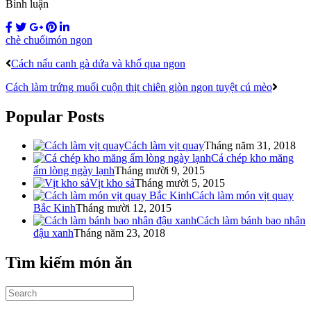
Bình luận
chè chuối
món ngon
Cách nấu canh gà dứa và khổ qua ngon
Cách làm trứng muối cuộn thịt chiên giòn ngon tuyệt cú mèo
Popular Posts
Cách làm vịt quay
Tháng năm 31, 2018
Cá chép kho măng
ấm lòng ngày lạnh
Tháng mười 9, 2015
Vịt kho sả
Tháng mười 5, 2015
Cách làm món vịt quay
Bắc Kinh
Tháng mười 12, 2015
Cách làm bánh bao nhân
đậu xanh
Tháng năm 23, 2018
Tìm kiếm món ăn