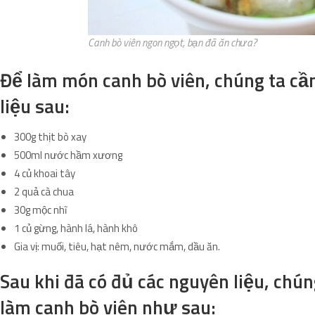
Canh bò viên ngon ngọt, bạn đã ăn chưa?
Để làm món canh bò viên, chúng ta c
liệu sau:
300g thịt bò xay
500ml nước hầm xương
4 củ khoai tây
2 quả cà chua
30g mộc nhĩ
1 củ gừng, hành lá, hành khô
Gia vị: muối, tiêu, hạt nêm, nước mắm, dầu ăn.
Sau khi đã có đủ các nguyên liệu, chú
làm canh bò viên như sau: