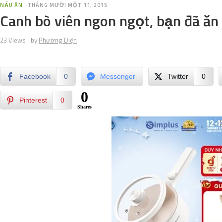
NẤU ĂN
THÁNG MƯỜI MỘT 11, 2015
Canh bò viên ngon ngọt, bạn đã ăn
23 Views
by
Phương Diện
Facebook
0
Messenger
Twitter
0
0
Pinterest
0
Shares