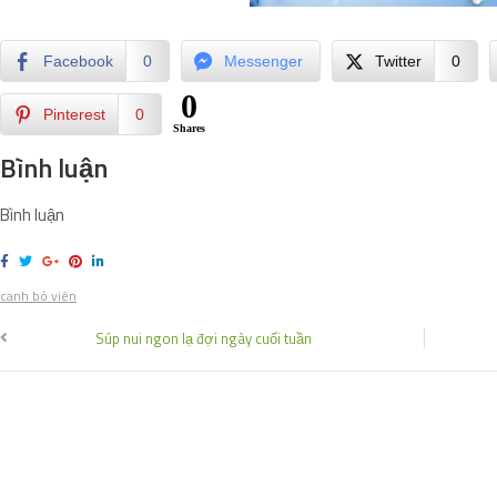
Facebook
0
Messenger
Twitter
0
0
Pinterest
0
Shares
Bình luận
Bình luận
canh bò viên
Súp nui ngon lạ đợi ngày cuối tuần