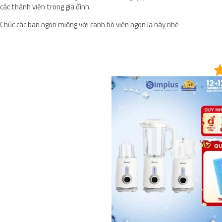
các thành viên trong gia đình.
Chúc các bạn ngon miệng với canh bò viên ngon lạ này nhé