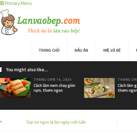
momwrites
handshose
non liner
Autoplex
PT Sheng Yue Industry Indonesia
Tren rambut pria
PaceSal Vibes
Inspirasi Hidup Bahagia
5 Tren Desain Grafis | Kobra Insight
Resurge Vintage - Eksplorasi Passion, Tren, dan Inspirasi Lintas Zaman
Dunia Baking, Tren Roti, dan Inspirasi Kuliner - MaggieBreads
Tribun Warga | Suara Rakyat, Kabar Nyata.
Lensa Masyarakat
Lensa Global
Muscle Old School
gacor
slot
link gacor
Akar Peluang
Sinyal Cuan
Jejaring Hoki
Profit Bisnis
Pilar Profit
Arus Dana
Wiraforia
Lentera Publik
Catatan Bumi
Info Warga
Ruang Ulas
Kabar Vision
Suara Digital
Jejak Literasi
Pusat Naratif
slot gacor
slot gacor
slot gacor
Paradis Perdu
KKCN News
Dai Kuan Bei
Somist Institute
Cari Fakta
MIMI News
Topik Panas
Hot Selebriti
Kilas Kabar
Portal Usaha
situs gacor
sensasi gacor
pola gacor
mimislot gacor
slot gacor
situs gacor
link gacor
mimislot terpercaya
sensasi gacor
pola slot gacor
mimi slot gacor
slot gacor
situs gacor
link gacor
Primary Menu
TRANG CHỦ
NẤU ĂN
MẸ VÀ BÉ
You might also like...
THÁNG CHÍN 14, 2024
THÁNG CHÍ
Cách làm nem chay giòn
Cách làm g
rụm, thơm ngon
thơm ngon
Súp nui ngon lạ đợi ngày cuối tuần