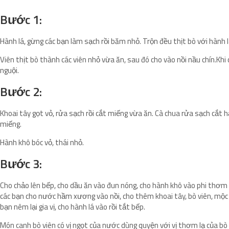
Bước 1:
Hành lá, gừng các bạn làm sạch rồi băm nhỏ. Trộn đều thịt bò với hành l
Viên thịt bò thành các viên nhỏ vừa ăn, sau đó cho vào nồi nầu chín.Khi c
nguội.
Bước 2:
Khoai tây gọt vỏ, rửa sạch rồi cắt miếng vừa ăn. Cà chua rửa sạch cắt h
miếng.
Hành khô bóc vỏ, thái nhỏ.
Bước 3:
Cho chảo lên bếp, cho dầu ăn vào đun nóng, cho hành khô vào phi thơm
các bạn cho nước hầm xương vào nồi, cho thêm khoai tây, bò viên, mộc n
bạn nêm lại gia vị, cho hành lá vào rồi tắt bếp.
Món canh bò viên có vị ngọt của nước dùng quyện với vị thơm lạ của bò vi