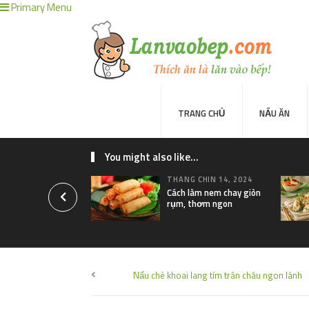
momwrites
handshose
non liner
Autoplex
PT Sheng Yue Industry Indonesia
Tren rambut pria
PaceSal Vibes
Inspirasi Hidup Bahagia
5 Tren Desain Grafis | Kobra Insight
Resurge Vintage - Eksplorasi Passion, Tren, dan Inspirasi Lintas Zaman
Dunia Baking, Tren Roti, dan Inspirasi Kuliner - MaggieBreads
Tribun Warga | Suara Rakyat, Kabar Nyata.
Lensa Masyarakat
Lensa Global
Muscle Old School
gacor
slot
link gacor
Akar Peluang
Sinyal Cuan
Jejaring Hoki
Profit Bisnis
Pilar Profit
Arus Dana
Wiraforia
Lentera Publik
Catatan Bumi
Info Warga
Ruang Ulas
Kabar Vision
Suara Digital
Jejak Literasi
Pusat Naratif
slot gacor
slot gacor
slot gacor
Paradis Perdu
KKCN News
Dai Kuan Bei
Somist Institute
Cari Fakta
MIMI News
Topik Panas
Hot Selebriti
Kilas Kabar
Portal Usaha
situs gacor
sensasi gacor
pola gacor
mimislot gacor
slot gacor
situs gacor
link gacor
mimislot terpercaya
sensasi gacor
pola slot gacor
mimi slot gacor
slot gacor
situs gacor
link gacor
Primary Menu
TRANG CHỦ
NẤU ĂN
You might also like...
THÁNG CHÍN 14, 2024
Cách làm nem chay giòn
rụm, thơm ngon
Nấu chè khoai lang tím trân châu ngon lành