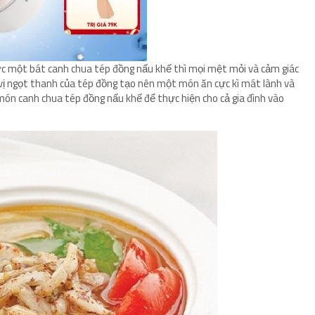
 một bát canh chua tép đồng nấu khế thì mọi mệt mỏi và cảm giác
 vị ngọt thanh của tép đồng tạo nên một món ăn cực kì mát lành và
 món canh chua tép đồng nấu khế để thực hiện cho cả gia đình vào