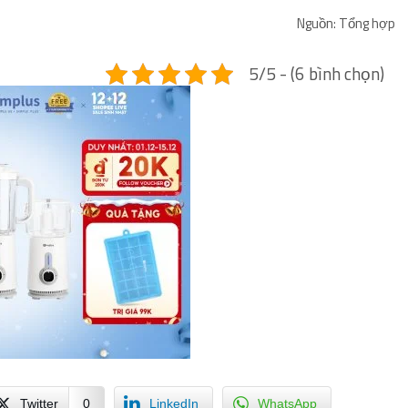
Nguồn: Tổng hợp
5/5 - (6 bình chọn)
Twitter
0
LinkedIn
WhatsApp