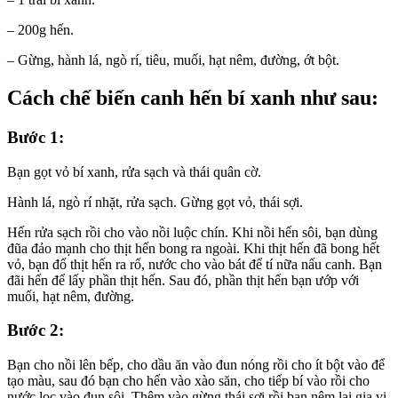
– 200g hến.
– Gừng, hành lá, ngò rí, tiêu, muối, hạt nêm, đường, ớt bột.
Cách chế biến canh hến bí xanh như sau:
Bước 1:
Bạn gọt vỏ bí xanh, rửa sạch và thái quân cờ.
Hành lá, ngò rí nhặt, rửa sạch. Gừng gọt vỏ, thái sợi.
Hến rửa sạch rồi cho vào nồi luộc chín. Khi nồi hến sôi, bạn dùng
đũa đảo mạnh cho thịt hến bong ra ngoài. Khi thịt hến đã bong hết
vỏ, bạn đổ thịt hến ra rổ, nước cho vào bát để tí nữa nấu canh. Bạn
đãi hến để lấy phần thịt hến. Sau đó, phần thịt hến bạn ướp với
muối, hạt nêm, đường.
Bước 2:
Bạn cho nồi lên bếp, cho dầu ăn vào đun nóng rồi cho ít bột vào để
tạo màu, sau đó bạn cho hến vào xào săn, cho tiếp bí vào rồi cho
nước lọc vào đun sôi. Thêm vào gừng thái sợi rồi bạn nêm lại gia vị