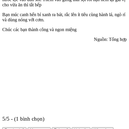
cho vừa ăn thì tắt bếp
Bạn múc canh hến bí xanh ra bát, rắc lên ít tiêu cùng hành lá, ngò rí
và dùng nóng với cơm.
Chúc các bạn thành công và ngon miệng
Nguồn: Tổng hợp
5/5 - (1 bình chọn)