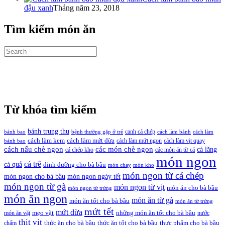
đậu xanh
Tháng năm 23, 2018
Tìm kiếm món ăn
Từ khóa tìm kiếm
bánh trung thu
canh cá chép
bệnh thường gặp ở trẻ
cách làm bánh
bánh bao
cách làm
cách làm kem
cách làm mứt dừa
cách làm mứt ngon
cách làm vịt quay
bánh bao
cách nấu chè ngon
các món chè ngon
cá lăng
cá chép kho
các món ăn từ cá
món ngon
cá trê
cá quả
dinh dưỡng cho bà bầu
món kho
món chay
món ngon từ cá chép
món ngon cho bà bầu
món ngon ngày tết
món ngon từ gà
món ngon từ vịt
món ăn cho bà bầu
món ngon từ trứng
món ăn ngon
món ăn từ gà
món ăn tốt cho bà bầu
món ăn từ trứng
mứt tết
mứt dừa
mẹo vặt
những món ăn tốt cho bà bầu
món ăn vặt
nước
thịt vịt
thức ăn cho bà bầu
thức ăn tốt cho bà bầu
thực phẩm cho bà bầu
chấm