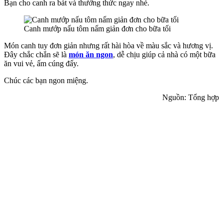
Bạn cho canh ra bát và thưởng thức ngay nhé.
Canh mướp nấu tôm nấm giản đơn cho bữa tối
Món canh tuy đơn giản nhưng rất hài hòa về màu sắc và hương vị.
Đây chắc chắn sẽ là
món ăn ngon
, dễ chịu giúp cả nhà có một bữa
ăn vui vẻ, ấm cúng đấy.
Chúc các bạn ngon miệng.
Nguồn: Tổng hợp