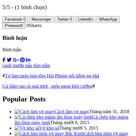
5/5 - (1 bình chọn)
Facebook
0
Messenger
Twitter
0
LinkedIn
WhatsApp
0
Shares
Pinterest
0
Bình luận
Bình luận
canh mướp nấu tôm nấm
Tự làm món bún tôm Hải Phòng nổi tiếng tại nhà
Gà hầm rau củ quả tươi , món ngon khó cưỡng
Popular Posts
Cách làm vịt quay
Tháng năm 31, 2018
Cá chép kho măng
ấm lòng ngày lạnh
Tháng mười 9, 2015
Vịt kho sả
Tháng mười 5, 2015
Cách làm món vịt quay