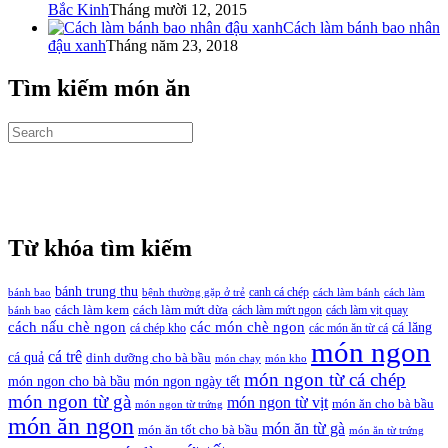
Bắc Kinh
Tháng mười 12, 2015
Cách làm bánh bao nhân
đậu xanh
Tháng năm 23, 2018
Tìm kiếm món ăn
Từ khóa tìm kiếm
bánh trung thu
canh cá chép
bệnh thường gặp ở trẻ
cách làm bánh
bánh bao
cách làm
cách làm kem
cách làm mứt dừa
cách làm mứt ngon
cách làm vịt quay
bánh bao
cách nấu chè ngon
các món chè ngon
cá lăng
cá chép kho
các món ăn từ cá
món ngon
cá trê
cá quả
dinh dưỡng cho bà bầu
món kho
món chay
món ngon từ cá chép
món ngon cho bà bầu
món ngon ngày tết
món ngon từ gà
món ngon từ vịt
món ăn cho bà bầu
món ngon từ trứng
món ăn ngon
món ăn từ gà
món ăn tốt cho bà bầu
món ăn từ trứng