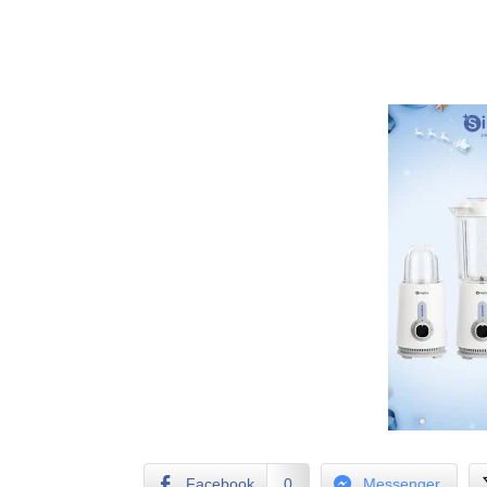
Facebook
0
Messenger