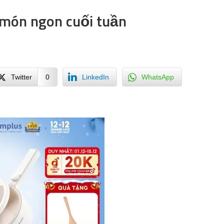
món ngon cuối tuần
Twitter
0
LinkedIn
WhatsApp