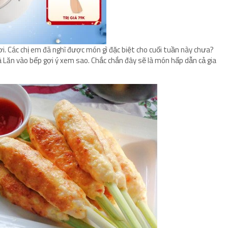
ơi. Các chị em đã nghĩ được món gì đặc biệt cho cuối tuần này chưa?
ăn vào bếp gợi ý xem sao. Chắc chắn đây sẽ là món hấp dẫn cả gia