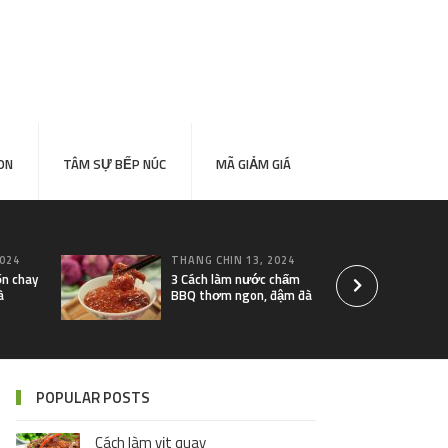
ON
TÂM SỰ BẾP NÚC
MÃ GIẢM GIÁ
2024
THÁNG CHÍN 13, 2024
ốn chay
3 Cách làm nước chấm
à
BBQ thơm ngon, đậm đà
POPULAR POSTS
Cách làm vịt quay