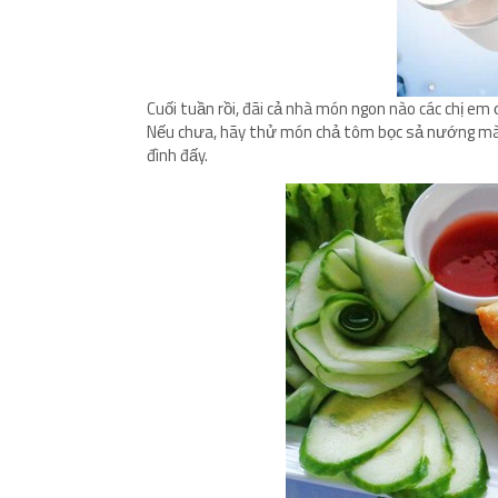
Cuối tuần rồi, đãi cả nhà món ngon nào các chị em 
Nếu chưa, hãy thử món chả tôm bọc sả nướng mà L
đình đấy.