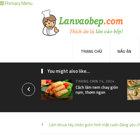
momwrites
handshose
non liner
Autoplex
PT Sheng Yue Industry Indonesia
Tren rambut pria
PaceSal Vibes
Inspirasi Hidup Bahagia
5 Tren Desain Grafis | Kobra Insight
Resurge Vintage - Eksplorasi Passion, Tren, dan Inspirasi Lintas Zaman
Dunia Baking, Tren Roti, dan Inspirasi Kuliner - MaggieBreads
Tribun Warga | Suara Rakyat, Kabar Nyata.
Lensa Masyarakat
Lensa Global
Muscle Old School
gacor
slot
link gacor
Akar Peluang
Sinyal Cuan
Jejaring Hoki
Profit Bisnis
Pilar Profit
Arus Dana
Wiraforia
Lentera Publik
Catatan Bumi
Info Warga
Ruang Ulas
Kabar Vision
Suara Digital
Jejak Literasi
Pusat Naratif
slot gacor
slot gacor
slot gacor
Paradis Perdu
KKCN News
Dai Kuan Bei
Somist Institute
Cari Fakta
MIMI News
Topik Panas
Hot Selebriti
Kilas Kabar
Portal Usaha
situs gacor
sensasi gacor
pola gacor
mimislot gacor
slot gacor
situs gacor
link gacor
mimislot terpercaya
sensasi gacor
pola slot gacor
mimi slot gacor
slot gacor
situs gacor
link gacor
Primary Menu
TRANG CHỦ
NẤU ĂN
You might also like...
THÁNG CHÍN 14, 2024
Cách làm nem chay giòn
rụm, thơm ngon
Làm khoai tây chiên giòn hình mặt cười đáng yêu c