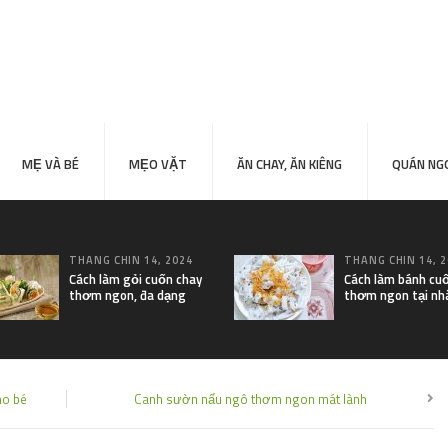
MẸ VÀ BÉ
MẸO VẶT
ĂN CHAY, ĂN KIÊNG
QUÁN NG
THÁNG CHÍN 14, 2024
THÁNG CHÍN 14, 
Cách làm gỏi cuốn chay
Cách làm bánh cu
thơm ngon, đa dạng
thơm ngon tại nh
ho bé
Canh sườn nấu ngô thơm ngon mát lành