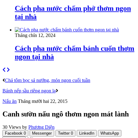
Cách pha nước chấm phở thơm ngon
tại nhà
Tháng chín 12, 2024
Cách pha nước chấm bánh cuốn thơm
ngon tại nhà
Chả tôm bọc sả nướng, món ngon cuối tuần
Bánh nếp sầu riêng ngon lạ
Nấu ăn
Tháng mười hai 22, 2015
Canh sườn nấu ngô thơm ngon mát lành
30 Views
by
Phương Diện
Facebook
0
Messenger
Twitter
0
LinkedIn
WhatsApp