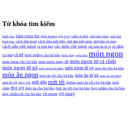
Từ khóa tìm kiếm
bánh trung thu
canh cá chép
bệnh thường gặp ở trẻ
cách làm bánh
bánh bao
cách làm
cách làm kem
cách làm mứt dừa
cách làm mứt ngon
cách làm vịt quay
bánh bao
cách nấu chè ngon
các món chè ngon
cá lăng
cá chép kho
các món ăn từ cá
món ngon
cá trê
cá quả
dinh dưỡng cho bà bầu
món kho
món chay
món ngon từ cá chép
món ngon cho bà bầu
món ngon ngày tết
món ngon từ gà
món ngon từ vịt
món ăn cho bà bầu
món ngon từ trứng
món ăn ngon
món ăn từ gà
món ăn tốt cho bà bầu
món ăn từ trứng
mứt tết
mứt dừa
mẹo vặt
những món ăn tốt cho bà bầu
món ăn vặt
nước
thịt vịt
thức ăn cho bà bầu
thức ăn tốt cho bà bầu
thực phẩm cho bà bầu
chấm
vịt quay
vịt ngon
thực phẩm tốt cho bà bầu