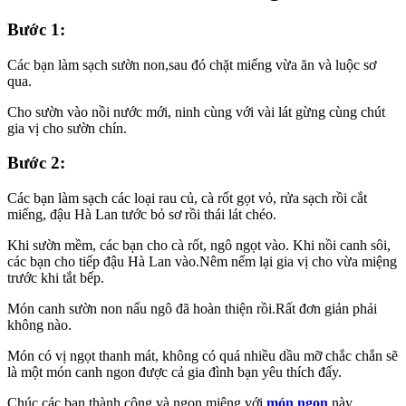
Bước 1:
Các bạn làm sạch sườn non,sau đó chặt miếng vừa ăn và luộc sơ
qua.
Cho sườn vào nồi nước mới, ninh cùng với vài lát gừng cùng chút
gia vị cho sườn chín.
Bước 2:
Các bạn làm sạch các loại rau củ, cà rốt gọt vỏ, rửa sạch rồi cắt
miếng, đậu Hà Lan tước bỏ sơ rồi thái lát chéo.
Khi sườn mềm, các bạn cho cà rốt, ngô ngọt vào. Khi nồi canh sôi,
các bạn cho tiếp đậu Hà Lan vào.Nêm nếm lại gia vị cho vừa miệng
trước khi tắt bếp.
Món canh sườn non nấu ngô đã hoàn thiện rồi.Rất đơn giản phải
không nào.
Món có vị ngọt thanh mát, không có quá nhiều dầu mỡ chắc chắn sẽ
là một món canh ngon được cả gia đình bạn yêu thích đấy.
Chúc các bạn thành công và ngon miệng với
món ngon
này.