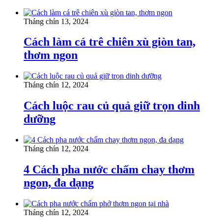
Tháng chín 13, 2024
Cách làm cá trê chiên xù giòn tan,
thơm ngon
Tháng chín 12, 2024
Cách luộc rau củ quả giữ trọn dinh
dưỡng
Tháng chín 12, 2024
4 Cách pha nước chấm chay thơm
ngon, đa dạng
Tháng chín 12, 2024