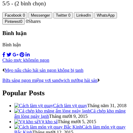
5/5 - (2 bình chọn)
Facebook
0
Messenger
Twitter
0
LinkedIn
WhatsApp
0
Shares
Pinterest
0
Bình luận
Bình luận
Cháo mực khô
món ngon
Mẹo nấu cháo hải sản ngon không bị tanh
Bữa sáng ngon miệng vơi sandwich nướng hải sản
Popular Posts
Cách làm vịt quay
Tháng năm 31, 2018
Cá chép kho măng
ấm lòng ngày lạnh
Tháng mười 9, 2015
Vịt kho sả
Tháng mười 5, 2015
Cách làm món vịt quay
Bắc Kinh
Tháng mười 12, 2015