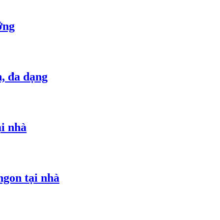
ỡng
, đa dạng
i nhà
gon tại nhà