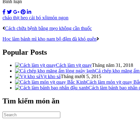
Bình luận
cháo thịt heo cải bó xôi
món ngon
Cách chữa bệnh bằng mẹo không cần thuốc
Học làm bánh mì kho nam bộ đậm đà khó quên
Popular Posts
Cách làm vịt quay
Tháng năm 31, 2018
Cá chép kho măng ấm 
Vịt kho sả
Tháng mười 5, 2015
Cách làm món vịt quay Bắ
Cách làm bánh bao nhân 
Tìm kiếm món ăn