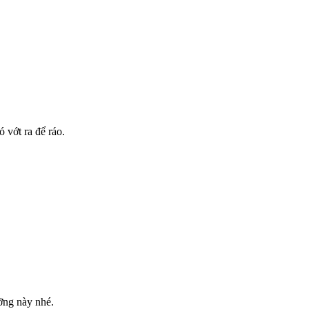
 vớt ra để ráo.
ỡng này nhé.