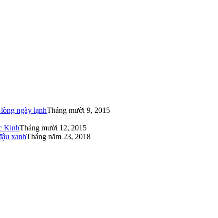
lòng ngày lạnh
Tháng mười 9, 2015
c Kinh
Tháng mười 12, 2015
đậu xanh
Tháng năm 23, 2018