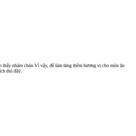
ảm thấy nhàm chán.Vì vậy, để làm tăng thêm hương vị cho món ăn
ích thú đâý.