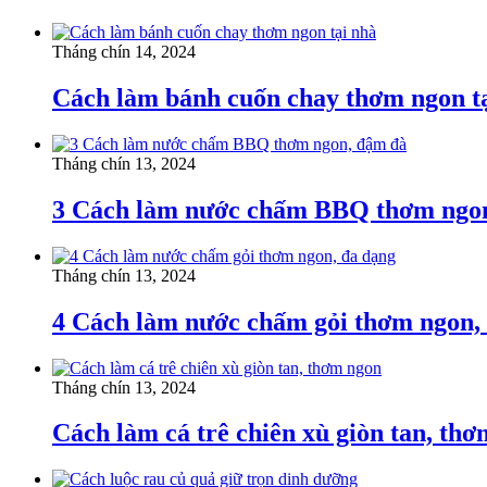
Tháng chín 14, 2024
Cách làm bánh cuốn chay thơm ngon t
Tháng chín 13, 2024
3 Cách làm nước chấm BBQ thơm ngo
Tháng chín 13, 2024
4 Cách làm nước chấm gỏi thơm ngon,
Tháng chín 13, 2024
Cách làm cá trê chiên xù giòn tan, th