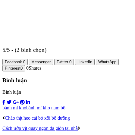
5/5 - (2 bình chọn)
Facebook
0
Messenger
Twitter
0
LinkedIn
WhatsApp
0
Shares
Pinterest
0
Bình luận
Bình luận
bánh mì kho
bánh mì kho nam bộ
Cháo thịt heo cải bó xôi bổ dưỡng
Cách ướp vịt quay ngon da giòn tại nhà