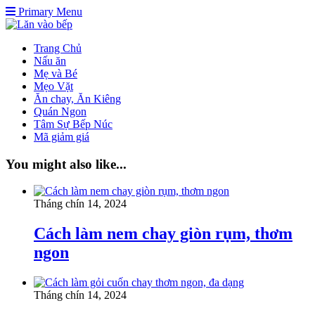
momwrites
handshose
non liner
Autoplex
PT Sheng Yue Industry Indonesia
Tren rambut pria
PaceSal Vibes
Inspirasi Hidup Bahagia
5 Tren Desain Grafis | Kobra Insight
Resurge Vintage - Eksplorasi Passion, Tren, dan Inspirasi Lintas Zaman
Dunia Baking, Tren Roti, dan Inspirasi Kuliner - MaggieBreads
Tribun Warga | Suara Rakyat, Kabar Nyata.
Lensa Masyarakat
Lensa Global
Muscle Old School
gacor
slot
link gacor
Akar Peluang
Sinyal Cuan
Jejaring Hoki
Profit Bisnis
Pilar Profit
Arus Dana
Wiraforia
Lentera Publik
Catatan Bumi
Info Warga
Ruang Ulas
Kabar Vision
Suara Digital
Jejak Literasi
Pusat Naratif
slot gacor
slot gacor
slot gacor
Paradis Perdu
KKCN News
Dai Kuan Bei
Somist Institute
Cari Fakta
MIMI News
Topik Panas
Hot Selebriti
Kilas Kabar
Portal Usaha
situs gacor
sensasi gacor
pola gacor
mimislot gacor
slot gacor
situs gacor
link gacor
mimislot terpercaya
sensasi gacor
pola slot gacor
mimi slot gacor
slot gacor
situs gacor
link gacor
Primary Menu
Trang Chủ
Nấu ăn
Mẹ và Bé
Mẹo Vặt
Ăn chay, Ăn Kiêng
Quán Ngon
Tâm Sự Bếp Núc
Mã giảm giá
You might also like...
Tháng chín 14, 2024
Cách làm nem chay giòn rụm, thơm
ngon
Tháng chín 14, 2024