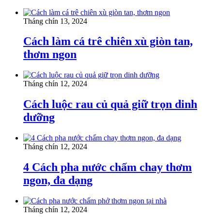
Tháng chín 13, 2024
Cách làm cá trê chiên xù giòn tan,
thơm ngon
Tháng chín 12, 2024
Cách luộc rau củ quả giữ trọn dinh
dưỡng
Tháng chín 12, 2024
4 Cách pha nước chấm chay thơm
ngon, đa dạng
Tháng chín 12, 2024