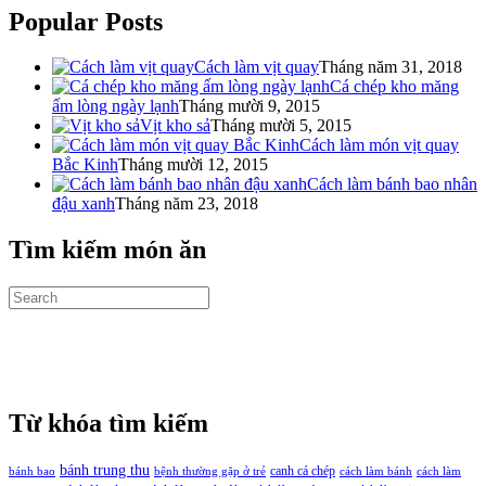
Popular Posts
Cách làm vịt quay
Tháng năm 31, 2018
Cá chép kho măng
ấm lòng ngày lạnh
Tháng mười 9, 2015
Vịt kho sả
Tháng mười 5, 2015
Cách làm món vịt quay
Bắc Kinh
Tháng mười 12, 2015
Cách làm bánh bao nhân
đậu xanh
Tháng năm 23, 2018
Tìm kiếm món ăn
Từ khóa tìm kiếm
bánh trung thu
canh cá chép
bệnh thường gặp ở trẻ
cách làm bánh
bánh bao
cách làm