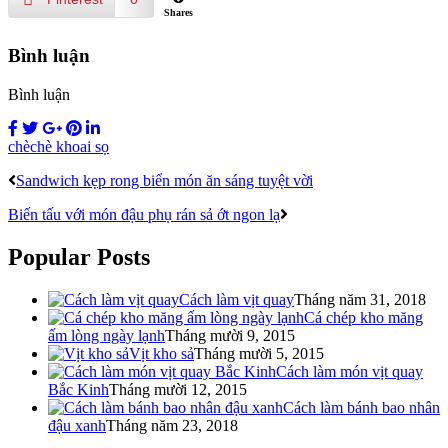
Shares
Bình luận
Bình luận
chè
chè khoai sọ
Sandwich kẹp rong biển món ăn sáng tuyệt vời
Biến tấu với món đậu phụ rán sả ớt ngon lạ
Popular Posts
Cách làm vịt quay
Tháng năm 31, 2018
Cá chép kho măng
ấm lòng ngày lạnh
Tháng mười 9, 2015
Vịt kho sả
Tháng mười 5, 2015
Cách làm món vịt quay
Bắc Kinh
Tháng mười 12, 2015
Cách làm bánh bao nhân
đậu xanh
Tháng năm 23, 2018