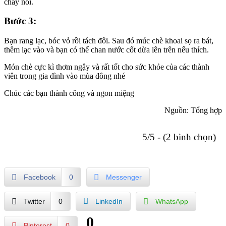
cháy nồi.
Bước 3:
Bạn rang lạc, bóc vỏ rồi tách đôi. Sau đó múc chè khoai sọ ra bát,
thêm lạc vào và bạn có thể chan nước cốt dừa lên trên nếu thích.
Món chè cực kì thơm ngậy và rất tốt cho sức khỏe của các thành
viên trong gia đình vào mùa đông nhé
Chúc các bạn thành công và ngon miệng
Nguồn: Tổng hợp
5/5 - (2 bình chọn)
Facebook
0
Messenger
Twitter
0
LinkedIn
WhatsApp
0
Pinterest
0