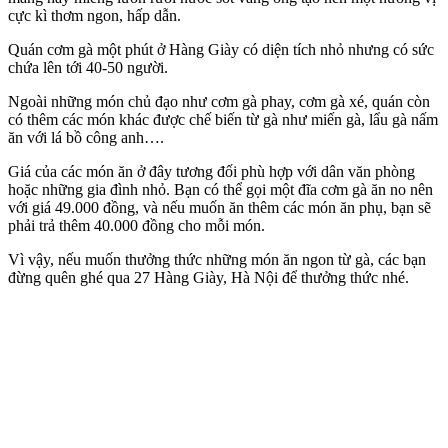
cực kì thơm ngon, hấp dẫn.
Quán cơm gà một phút ở Hàng Giày có diện tích nhỏ nhưng có sức
chứa lên tới 40-50 người.
Ngoài những món chủ đạo như cơm gà phay, cơm gà xé, quán còn
có thêm các món khác được chế biến từ gà như miến gà, lẩu gà nấm
ăn với lá bồ công anh….
Giá của các món ăn ở đây tương đối phù hợp với dân văn phòng
hoặc những gia đình nhỏ. Bạn có thể gọi một đĩa cơm gà ăn no nên
với giá 49.000 đồng, và nếu muốn ăn thêm các món ăn phụ, bạn sẽ
phải trả thêm 40.000 đồng cho mỗi món.
Vì vậy, nếu muốn thưởng thức những món ăn ngon từ gà, các bạn
đừng quên ghé qua 27 Hàng Giày, Hà Nội để thưởng thức nhé.