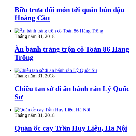
Bữa trưa đổi món tới quán bún đậu
Hoàng Cầu
Tháng năm 31, 2018
Ăn bánh tráng trộn cô Toàn 86 Hàng
Trống
Tháng năm 31, 2018
Chiều tan sở đi ăn bánh rán Lý Quốc
Sư
Tháng năm 31, 2018
Quán ốc cay Trần Huy Liệu, Hà Nội