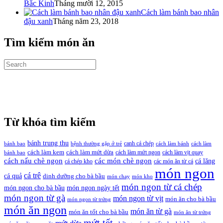
Bắc Kinh
Tháng mười 12, 2015
Cách làm bánh bao nhân
đậu xanh
Tháng năm 23, 2018
Tìm kiếm món ăn
Từ khóa tìm kiếm
bánh trung thu
canh cá chép
bệnh thường gặp ở trẻ
cách làm bánh
bánh bao
cách làm
cách làm kem
cách làm mứt dừa
cách làm mứt ngon
cách làm vịt quay
bánh bao
cách nấu chè ngon
các món chè ngon
cá lăng
cá chép kho
các món ăn từ cá
món ngon
cá trê
cá quả
dinh dưỡng cho bà bầu
món kho
món chay
món ngon từ cá chép
món ngon cho bà bầu
món ngon ngày tết
món ngon từ gà
món ngon từ vịt
món ăn cho bà bầu
món ngon từ trứng
món ăn ngon
món ăn từ gà
món ăn tốt cho bà bầu
món ăn từ trứng
mứt tết