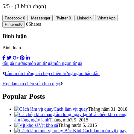
5/5 - (3 bình chọn)
Facebook
0
Messenger
Twitter
0
LinkedIn
WhatsApp
0
Shares
Pinterest
0
Bình luận
Bình luận
đùi gà nướng
món ăn từ gà
món ngon từ gà
Làm món trứng cá chép chiên trứng ngon hấp dẫn
Học làm cá chép sốt chua ngọt
Popular Posts
Cách làm vịt quay
Tháng năm 31, 2018
Cá chép kho măng
ấm lòng ngày lạnh
Tháng mười 9, 2015
Vịt kho sả
Tháng mười 5, 2015
Cách làm món vịt quay