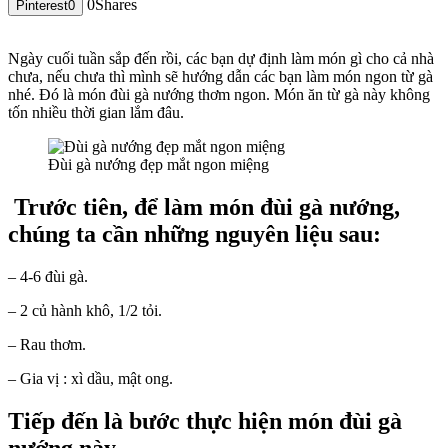
0
Shares
Pinterest
0
Ngày cuối tuần sắp đến rồi, các bạn dự định làm món gì cho cả nhà
chưa, nếu chưa thì mình sẽ hướng dẫn các bạn làm món ngon từ gà
nhé. Đó là món đùi gà nướng thơm ngon. Món ăn từ gà này không
tốn nhiều thời gian lắm đâu.
Đùi gà nướng đẹp mắt ngon miệng
Trước tiên, để làm món đùi gà nướng,
chúng ta cần những nguyên liệu sau:
– 4-6 đùi gà.
– 2 củ hành khô, 1/2 tỏi.
– Rau thơm.
– Gia vị : xì dầu, mật ong.
Tiếp đến là bước thực hiện món đùi gà