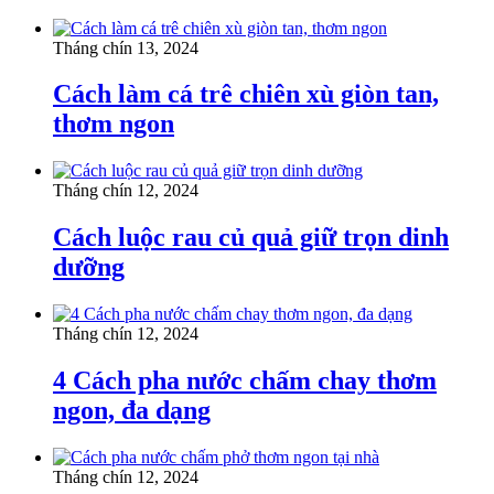
Tháng chín 13, 2024
Cách làm cá trê chiên xù giòn tan,
thơm ngon
Tháng chín 12, 2024
Cách luộc rau củ quả giữ trọn dinh
dưỡng
Tháng chín 12, 2024
4 Cách pha nước chấm chay thơm
ngon, đa dạng
Tháng chín 12, 2024