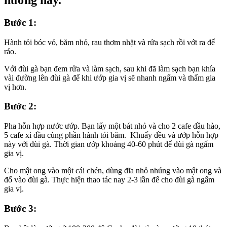
nướng này.
Bước 1:
Hành tỏi bóc vỏ, băm nhỏ, rau thơm nhặt và rửa sạch rồi vớt ra để
ráo.
Với đùi gà bạn đem rửa và làm sạch, sau khi đã làm sạch bạn khía
vài đường lên đùi gà để khi ướp gia vị sẽ nhanh ngấm và thấm gia
vị hơn.
Bước 2:
Pha hỗn hợp nước ướp. Bạn lấy một bát nhỏ và cho 2 cafe dầu hào,
5 cafe xì dầu cùng phần hành tỏi băm. Khuấy đều và ướp hỗn hợp
này với đùi gà. Thời gian ướp khoảng 40-60 phút để đùi gà ngấm
gia vị.
Cho mật ong vào một cái chén, dùng đĩa nhỏ nhúng vào mật ong và
đổ vào đùi gà. Thực hiện thao tác nay 2-3 lần để cho đùi gà ngấm
gia vị.
Bước 3: