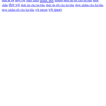
mứt dừa
mẹo vặt
những món ăn tốt cho bà bầu
món ăn vặt
nước
thịt vịt
thức ăn cho bà bầu
thức ăn tốt cho bà bầu
thực phẩm cho bà bầu
chấm
vịt quay
vịt ngon
thực phẩm tốt cho bà bầu