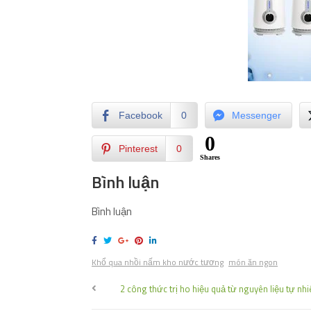
Facebook
0
Messenger
0
Pinterest
0
Shares
Bình luận
Bình luận
Khổ qua nhồi nấm kho nước tương
món ăn ngon
2 công thức trị ho hiệu quả từ nguyên liệu tự nhi