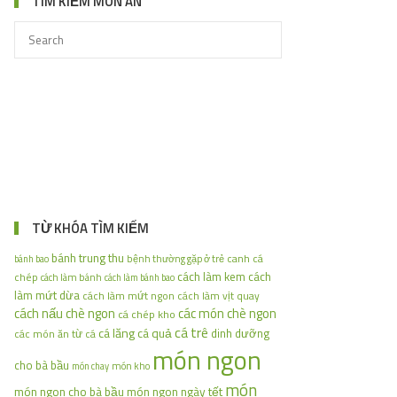
TÌM KIẾM MÓN ĂN
TỪ KHÓA TÌM KIẾM
bánh trung thu
bệnh thường gặp ở trẻ
canh cá
bánh bao
cách làm kem
cách
chép
cách làm bánh
cách làm bánh bao
làm mứt dừa
cách làm mứt ngon
cách làm vịt quay
cách nấu chè ngon
các món chè ngon
cá chép kho
cá trê
cá lăng
cá quả
dinh dưỡng
các món ăn từ cá
món ngon
cho bà bầu
món kho
món chay
món
món ngon cho bà bầu
món ngon ngày tết