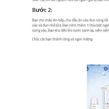
Bước 2:
Bạn cho chảo lên bếp, cho dầu ăn vào đun nóng rồ
vào và đun nhỏ lửa. Bạn nêm thêm 1 thìa bột ngọ
sừng vào. Bạn kho đến khi nước sánh lại, nếm nếm 
Chúc các bạn thành công và ngon miệng