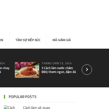
ON
TÂM SỰ BẾP NÚC
MÃ GIẢM GIÁ
2024
THÁNG CHÍN 13, 2024
ốn chay
3 Cách làm nước chấm
à
BBQ thơm ngon, đậm đà
POPULAR POSTS
Cách làm vịt quay