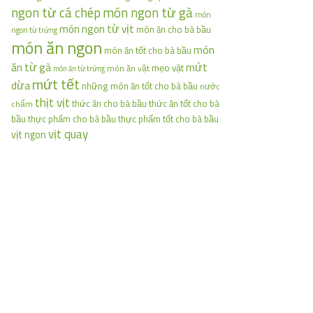
ngon từ cá chép
món ngon từ gà
món
món ngon từ vịt
món ăn cho bà bầu
ngon từ trứng
món ăn ngon
món
món ăn tốt cho bà bầu
ăn từ gà
mứt
mẹo vặt
món ăn vặt
món ăn từ trứng
mứt tết
dừa
những món ăn tốt cho bà bầu
nước
thịt vịt
thức ăn cho bà bầu
thức ăn tốt cho bà
chấm
bầu
thực phẩm cho bà bầu
thực phẩm tốt cho bà bầu
vịt quay
vịt ngon