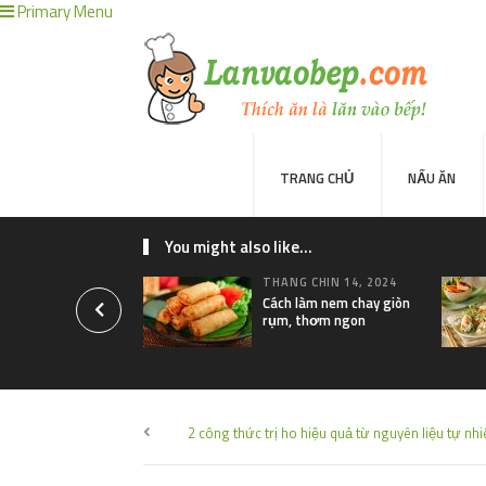
momwrites
handshose
non liner
Autoplex
PT Sheng Yue Industry Indonesia
Tren rambut pria
PaceSal Vibes
Inspirasi Hidup Bahagia
5 Tren Desain Grafis | Kobra Insight
Resurge Vintage - Eksplorasi Passion, Tren, dan Inspirasi Lintas Zaman
Dunia Baking, Tren Roti, dan Inspirasi Kuliner - MaggieBreads
Tribun Warga | Suara Rakyat, Kabar Nyata.
Lensa Masyarakat
Lensa Global
Muscle Old School
gacor
slot
link gacor
Akar Peluang
Sinyal Cuan
Jejaring Hoki
Profit Bisnis
Pilar Profit
Arus Dana
Wiraforia
Lentera Publik
Catatan Bumi
Info Warga
Ruang Ulas
Kabar Vision
Suara Digital
Jejak Literasi
Pusat Naratif
slot gacor
slot gacor
slot gacor
Paradis Perdu
KKCN News
Dai Kuan Bei
Somist Institute
Cari Fakta
MIMI News
Topik Panas
Hot Selebriti
Kilas Kabar
Portal Usaha
situs gacor
sensasi gacor
pola gacor
mimislot gacor
slot gacor
situs gacor
link gacor
mimislot terpercaya
sensasi gacor
pola slot gacor
mimi slot gacor
slot gacor
situs gacor
link gacor
Primary Menu
TRANG CHỦ
NẤU ĂN
You might also like...
THÁNG CHÍN 14, 2024
Cách làm nem chay giòn
rụm, thơm ngon
2 công thức trị ho hiệu quả từ nguyên liệu tự nhi