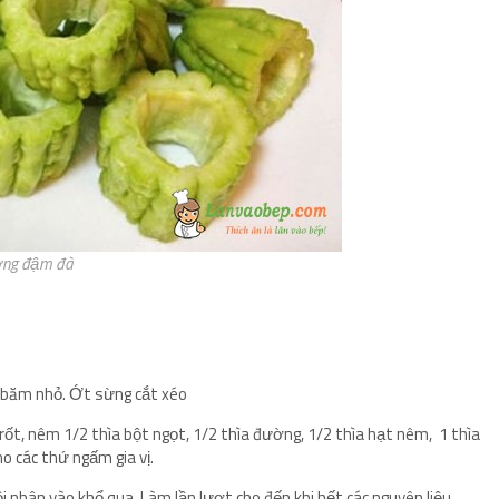
ơng đậm đà
ỏ, băm nhỏ. Ớt sừng cắt xéo
rốt, nêm 1/2 thìa bột ngọt, 1/2 thìa đường, 1/2 thìa hạt nêm, 1 thìa
o các thứ ngấm gia vị.
ồi nhân vào khổ qua. Làm lần lượt cho đến khi hết các nguyên liệu