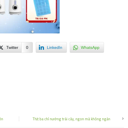
Twitter
0
LinkedIn
WhatsApp
ên
Thịt ba chỉ nướng trái cây, ngon mà không ngán