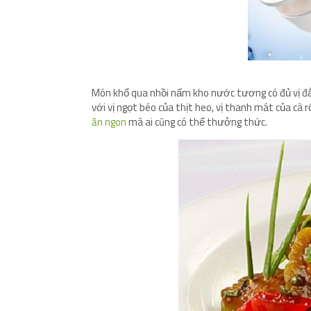
Món khổ qua nhồi nấm kho nước tương có đủ vị đắng
với vị ngọt béo của thịt heo, vị thanh mát của c
ăn ngon
mà ai cũng có thể thưởng thức.