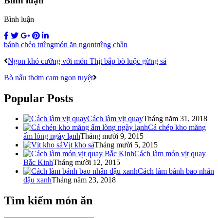
Bình luận
Bình luận
bánh chẻo trứng
món ăn ngon
trứng chần
Ngon khó cưỡng với món Thịt bắp bò luộc gừng sả
Bò nấu thơm cam ngon tuyệt
Popular Posts
Cách làm vịt quay
Tháng năm 31, 2018
Cá chép kho măng
ấm lòng ngày lạnh
Tháng mười 9, 2015
Vịt kho sả
Tháng mười 5, 2015
Cách làm món vịt quay
Bắc Kinh
Tháng mười 12, 2015
Cách làm bánh bao nhân
đậu xanh
Tháng năm 23, 2018
Tìm kiếm món ăn