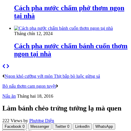
Cách pha nước chấm phở thơm ngon
tại nhà
Tháng chín 12, 2024
Cách pha nước chấm bánh cuốn thơm
ngon tại nhà
Ngon khó cưỡng với món Thịt bắp bò luộc gừng sả
Bò nấu thơm cam ngon tuyệt
Nấu ăn
Tháng hai 18, 2016
Làm bánh chẻo trứng tưởng lạ mà quen
222 Views
by
Phương Diện
Facebook
0
Messenger
Twitter
0
LinkedIn
WhatsApp