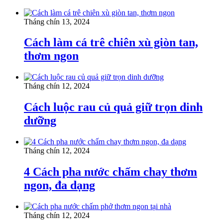
Tháng chín 13, 2024
Cách làm cá trê chiên xù giòn tan,
thơm ngon
Tháng chín 12, 2024
Cách luộc rau củ quả giữ trọn dinh
dưỡng
Tháng chín 12, 2024
4 Cách pha nước chấm chay thơm
ngon, đa dạng
Tháng chín 12, 2024